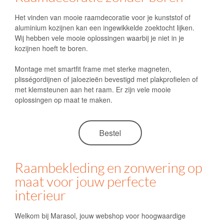
Het vinden van mooie raamdecoratie voor je kunststof of
aluminium kozijnen kan een ingewikkelde zoektocht lijken.
Wij hebben vele mooie oplossingen waarbij je niet in je
kozijnen hoeft te boren.
Montage met smartfit frame met sterke magneten,
plisségordijnen of jaloezieën bevestigd met plakprofielen of
met klemsteunen aan het raam. Er zijn vele mooie
oplossingen op maat te maken.
Bestel
Raambekleding en zonwering op
maat voor jouw perfecte
interieur
Welkom bij Marasol, jouw webshop voor hoogwaardige