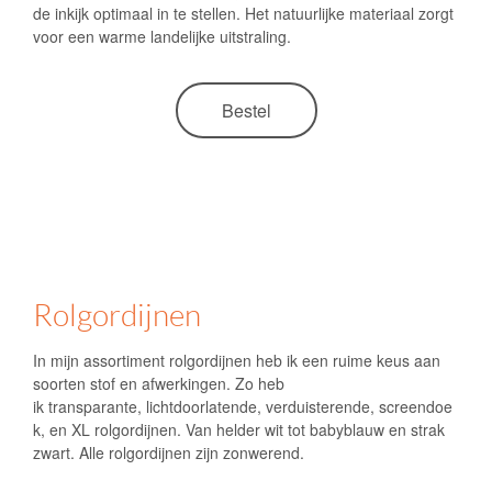
de inkijk optimaal in te stellen. Het natuurlijke materiaal zorgt
voor een warme landelijke uitstraling.
Bestel
Rolgordijnen
In mijn assortiment rolgordijnen heb ik een ruime keus aan
soorten stof en afwerkingen. Zo heb
ik transparante, lichtdoorlatende, verduisterende, screendoe
k, en XL rolgordijnen. Van helder wit tot babyblauw en strak
zwart. Alle rolgordijnen zijn
zonwerend
.