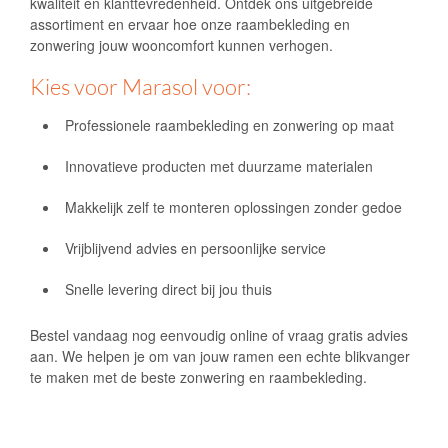
kwaliteit en klanttevredenheid. Ontdek ons uitgebreide
assortiment en ervaar hoe onze raambekleding en
zonwering jouw wooncomfort kunnen verhogen.
Kies voor Marasol voor:
Professionele raambekleding en zonwering op maat
Innovatieve producten met duurzame materialen
Makkelijk zelf te monteren oplossingen zonder gedoe
Vrijblijvend advies en persoonlijke service
Snelle levering direct bij jou thuis
Bestel vandaag nog eenvoudig online of vraag gratis advies
aan. We helpen je om van jouw ramen een echte blikvanger
te maken met de beste zonwering en raambekleding.