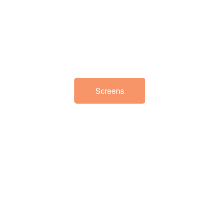
Screens