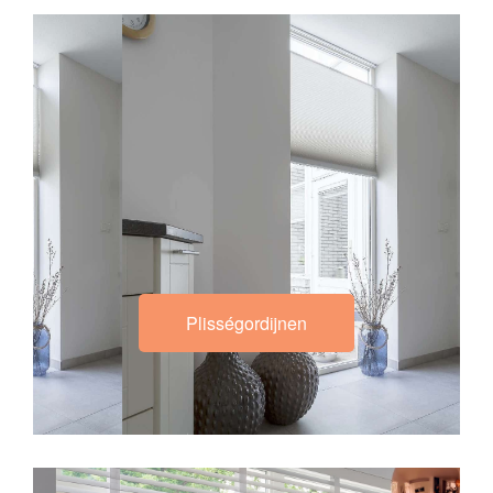
Plisségordijnen