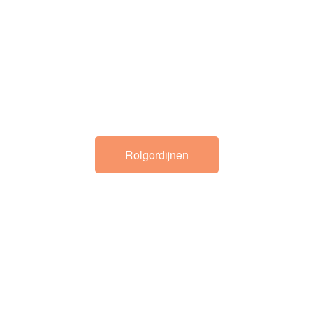
Rolgordijnen