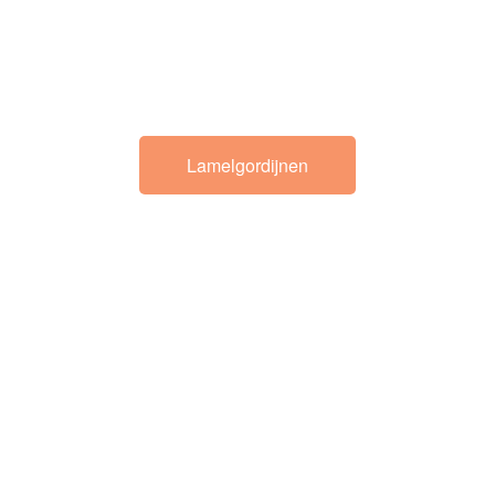
Lamelgordijnen