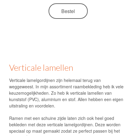
Bestel
Verticale lamellen
Verticale lamelgordijnen zijn helemaal terug van
weggeweest. In mijn assortiment raambekleding heb ik vele
keuzemogelijkheden. Zo heb ik verticale lamellen van
kunststof (PVC), aluminium en stof. Allen hebben een eigen
uitstraling en voordelen.
Ramen met een schuine zijde laten zich ook heel goed
bekleden met deze verticale lamelgordijnen. Deze worden
speciaal op maat gemaakt zodat ze perfect passen bij het