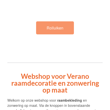
Rolluiken
Webshop voor Verano
raamdecoratie en zonwering
op maat
Welkom op onze webshop voor
raambekleding
en
zonwering op maat. Via de knoppen in bovenstaande