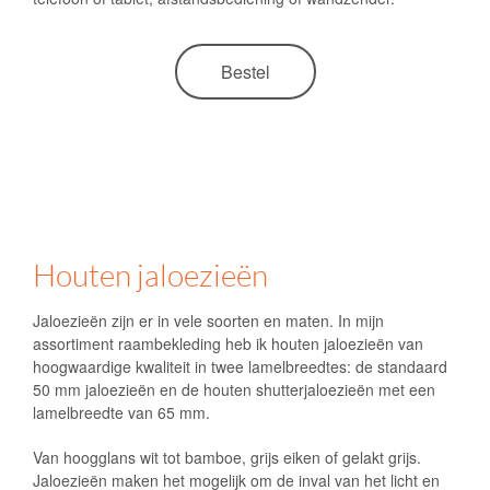
Bestel
Houten jaloezieën
Jaloezieën zijn er in vele soorten en maten. In mijn
assortiment raambekleding heb ik houten jaloezieën van
hoogwaardige kwaliteit in twee lamelbreedtes: de standaard
50 mm jaloezieën en de houten shutterjaloezieën met een
lamelbreedte van 65 mm.
Van hoogglans wit tot bamboe, grijs eiken of gelakt grijs.
Jaloezieën maken het mogelijk om de inval van het licht en