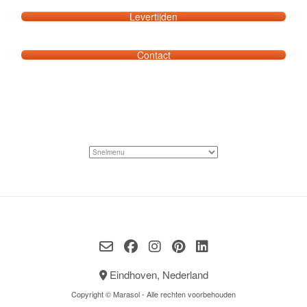
Levertijden
Contact
Eindhoven, Nederland
Copyright © Marasol - Alle rechten voorbehouden