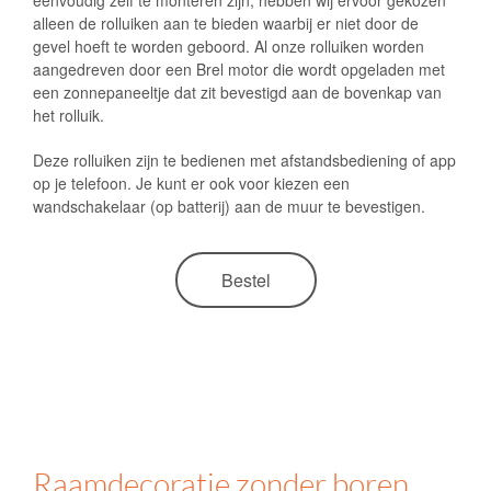
alleen de rolluiken aan te bieden waarbij er niet door de
gevel hoeft te worden geboord. Al onze rolluiken worden
aangedreven door een Brel motor die wordt opgeladen met
een zonnepaneeltje dat zit bevestigd aan de bovenkap van
het rolluik.
Deze rolluiken zijn te bedienen met afstandsbediening of app
op je telefoon. Je kunt er ook voor kiezen een
wandschakelaar (op batterij) aan de muur te bevestigen.
Bestel
Raamdecoratie zonder boren