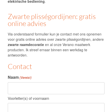
elektrische bediening
.
Zwarte plisségordijnen: gratis
online advies
Via onderstaand formulier kun je contact met ons opnemen
voor gratis online advies over zwarte plisségordijnen, andere
zwarte raamdecoratie
en al onze
Verano
maatwerk
producten. Ik streef ernaar binnen een werkdag te
antwoorden.
Contact
Naam
(Vereist)
Voorletter(s) of voornaam