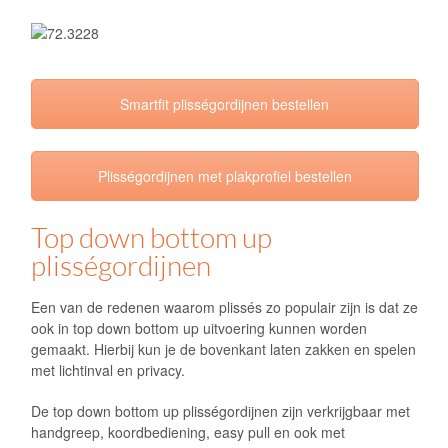
Smartfit plisségordijnen bestellen
Plisségordijnen met plakprofiel bestellen
Top down bottom up
plisségordijnen
Een van de redenen waarom plissés zo populair zijn is dat ze
ook in top down bottom up uitvoering kunnen worden
gemaakt. Hierbij kun je de bovenkant laten zakken en spelen
met lichtinval en privacy.
De top down bottom up plisségordijnen zijn verkrijgbaar met
handgreep, koordbediening, easy pull en ook met