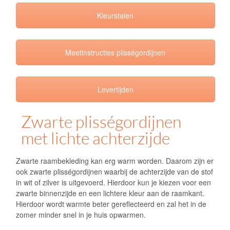
Kleurstalen
Meetinstructies plisségordijnen
Levertijden
Zwarte plisségordijnen
met lichte achterzijde
Zwarte raambekleding kan erg warm worden. Daarom zijn er
ook zwarte plisségordijnen waarbij de achterzijde van de stof
in wit of zilver is uitgevoerd. Hierdoor kun je kiezen voor een
zwarte binnenzijde en een lichtere kleur aan de raamkant.
Hierdoor wordt warmte beter gereflecteerd en zal het in de
zomer minder snel in je huis opwarmen.