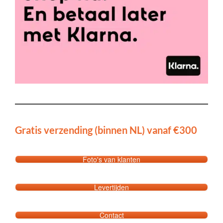
Gratis verzending (binnen NL) vanaf €300
Foto's van klanten
Levertijden
Contact