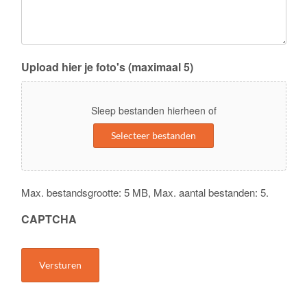
Upload hier je foto's (maximaal 5)
Sleep bestanden hierheen of
Selecteer bestanden
Max. bestandsgrootte: 5 MB, Max. aantal bestanden: 5.
CAPTCHA