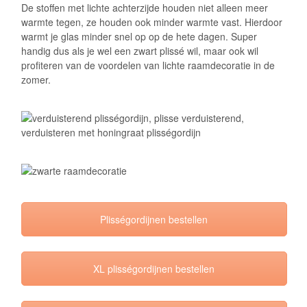
De stoffen met lichte achterzijde houden niet alleen meer
warmte tegen, ze houden ook minder warmte vast. Hierdoor
warmt je glas minder snel op op de hete dagen. Super
handig dus als je wel een zwart plissé wil, maar ook wil
profiteren van de voordelen van lichte raamdecoratie in de
zomer.
Plisségordijnen bestellen
XL plisségordijnen bestellen