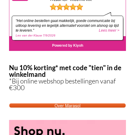
Nu 10% korting* met code "tien" in de
winkelmand
*Bij online webshop bestellingen vanaf
€300
Over Marasol