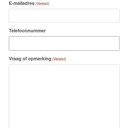
E-mailadres
(Vereist)
Telefoonnummer
Vraag of opmerking
(Vereist)