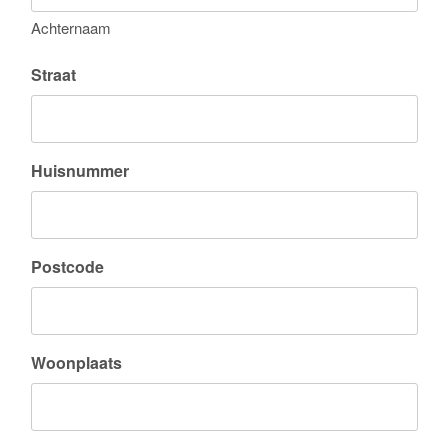
Achternaam
Straat
Huisnummer
Postcode
Woonplaats