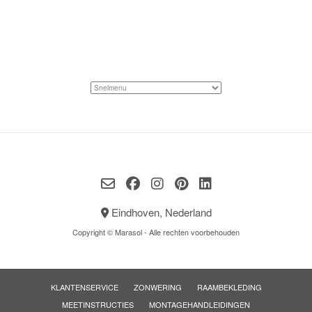
Eindhoven, Nederland
Copyright © Marasol - Alle rechten voorbehouden
KLANTENSERVICE
ZONWERING
RAAMBEKLEDING
MEETINSTRUCTIES
MONTAGEHANDLEIDINGEN