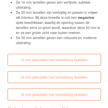
De 16 mm lamellen geven een verfijnde, subtiele
uitstraling.
De 25 mm lamellen zijn veelzijdig en passen in vrijwel
elk interieur. Bij deze breedte is ook een
megaview
optie beschikbaar, waarbij de opening tussen de
lamellen eens zo groot wordt, waardoor deze 50 mm is
en ze een groter zicht naar buiten creëren.
De 35 mm lamellen geven een robuuste en moderne
uitstraling.
16 mm jaloezieën met tuimelstang bestellen
25 mm jaloezieën met tuimelstang bestellen
35 mm jaloezieën met tuimelstang bestellen