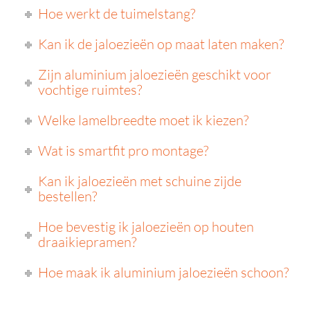
Hoe werkt de tuimelstang?
Kan ik de jaloezieën op maat laten maken?
Zijn aluminium jaloezieën geschikt voor
vochtige ruimtes?
Welke lamelbreedte moet ik kiezen?
Wat is smartfit pro montage?
Kan ik jaloezieën met schuine zijde
bestellen?
Hoe bevestig ik jaloezieën op houten
draaikiepramen?
Hoe maak ik aluminium jaloezieën schoon?