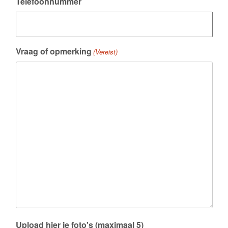
Telefoonnummer
Vraag of opmerking
(Vereist)
Upload hier je foto's (maximaal 5)