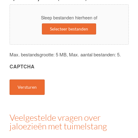
Sleep bestanden hierheen of
Selecteer bestanden
Max. bestandsgrootte: 5 MB, Max. aantal bestanden: 5.
CAPTCHA
Veelgestelde vragen over
jaloezieën met tuimelstang