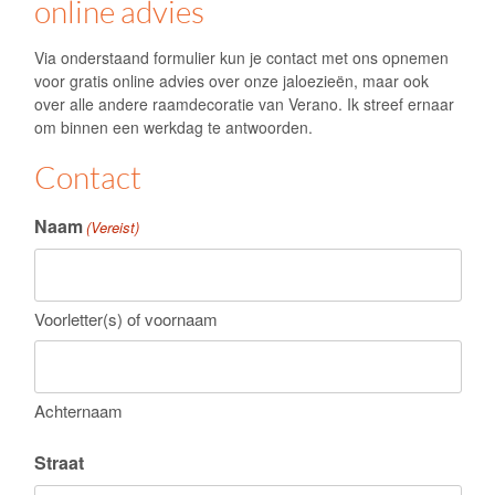
online advies
Via onderstaand formulier kun je contact met ons opnemen
voor gratis online advies over onze jaloezieën, maar ook
over alle andere raamdecoratie van
Verano
. Ik streef ernaar
om binnen een werkdag te antwoorden.
Contact
Naam
(Vereist)
Voorletter(s) of voornaam
Achternaam
Straat