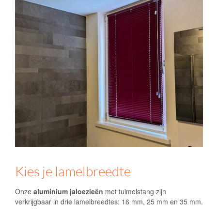
Kies je lamelbreedte
Onze
aluminium jaloezieën
met tuimelstang zijn
verkrijgbaar in drie lamelbreedtes: 16 mm, 25 mm en 35 mm.