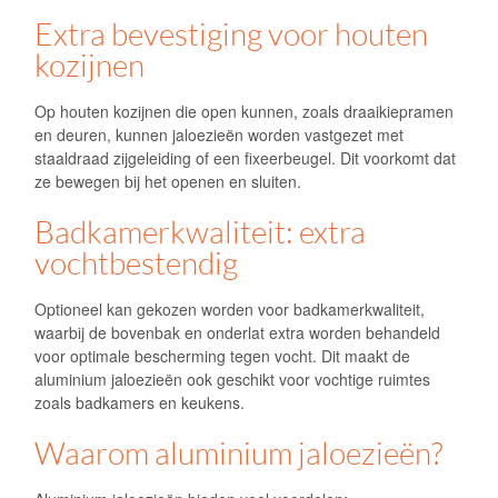
Extra bevestiging voor houten
kozijnen
Op houten kozijnen die open kunnen, zoals draaikiepramen
en deuren, kunnen jaloezieën worden vastgezet met
staaldraad zijgeleiding of een fixeerbeugel. Dit voorkomt dat
ze bewegen bij het openen en sluiten.
Badkamerkwaliteit: extra
vochtbestendig
Optioneel kan gekozen worden voor badkamerkwaliteit,
waarbij de bovenbak en onderlat extra worden behandeld
voor optimale bescherming tegen vocht. Dit maakt de
aluminium jaloezieën ook geschikt voor vochtige ruimtes
zoals badkamers en keukens.
Waarom aluminium jaloezieën?