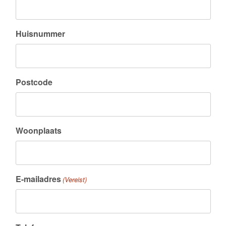
Huisnummer
Postcode
Woonplaats
E-mailadres
(Vereist)