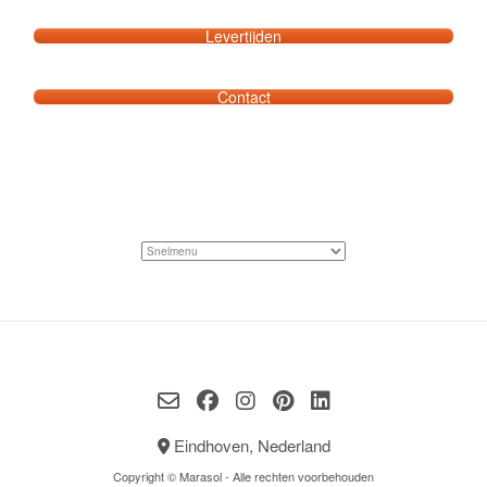
Levertijden
Contact
Eindhoven, Nederland
Copyright © Marasol - Alle rechten voorbehouden