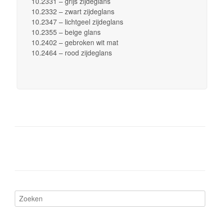
10.2331 – grijs zijdeglans
10.2332 – zwart zijdeglans
10.2347 – lichtgeel zijdeglans
10.2355 – beige glans
10.2402 – gebroken wit mat
10.2464 – rood zijdeglans