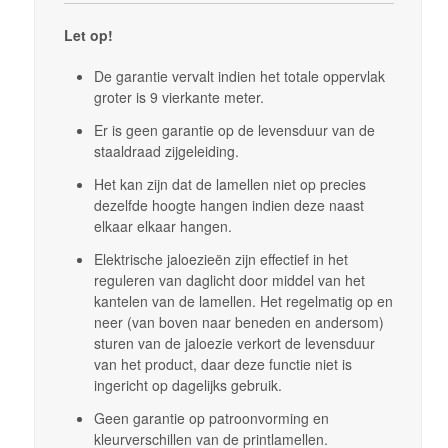
Let op!
De garantie vervalt indien het totale oppervlak
groter is 9 vierkante meter.
Er is geen garantie op de levensduur van de
staaldraad zijgeleiding.
Het kan zijn dat de lamellen niet op precies
dezelfde hoogte hangen indien deze naast
elkaar elkaar hangen.
Elektrische jaloezieën zijn effectief in het
reguleren van daglicht door middel van het
kantelen van de lamellen. Het regelmatig op en
neer (van boven naar beneden en andersom)
sturen van de jaloezie verkort de levensduur
van het product, daar deze functie niet is
ingericht op dagelijks gebruik.
Geen garantie op patroonvorming en
kleurverschillen van de printlamellen.