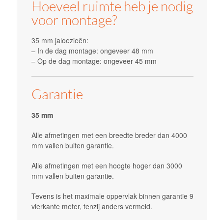
Hoeveel ruimte heb je nodig
voor montage?
35 mm jaloezieën:
– In de dag montage: ongeveer 48 mm
– Op de dag montage: ongeveer 45 mm
Garantie
35 mm
Alle afmetingen met een breedte breder dan 4000
mm vallen buiten garantie.
Alle afmetingen met een hoogte hoger dan 3000
mm vallen buiten garantie.
Tevens is het maximale oppervlak binnen garantie 9
vierkante meter, tenzij anders vermeld.