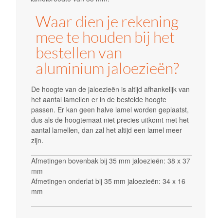
Waar dien je rekening
mee te houden bij het
bestellen van
aluminium jaloezieën?
De hoogte van de jaloezieën is altijd afhankelijk van
het aantal lamellen er in de bestelde hoogte
passen. Er kan geen halve lamel worden geplaatst,
dus als de hoogtemaat niet precies uitkomt met het
aantal lamellen, dan zal het altijd een lamel meer
zijn.
Afmetingen bovenbak bij 35 mm jaloezieën: 38 x 37
mm
Afmetingen onderlat bij 35 mm jaloezieën: 34 x 16
mm