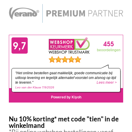
Nu 10% korting* met code "tien" in de
winkelmand
*Bij online webshop bestellingen vanaf