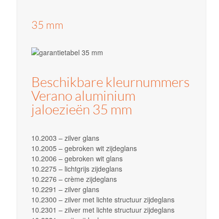
35 mm
Beschikbare kleurnummers
Verano aluminium
jaloezieën 35 mm
10.2003 – zilver glans
10.2005 – gebroken wit zijdeglans
10.2006 – gebroken wit glans
10.2275 – lichtgrijs zijdeglans
10.2276 – crème zijdeglans
10.2291 – zilver glans
10.2300 – zilver met lichte structuur zijdeglans
10.2301 – zilver met lichte structuur zijdeglans