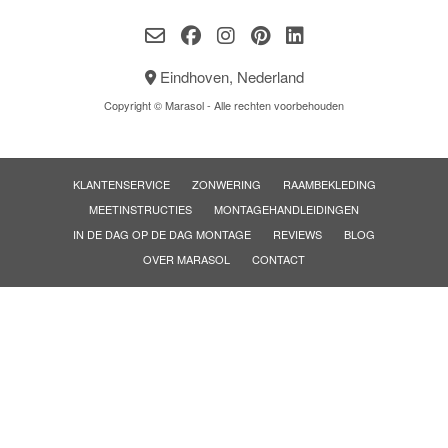
Eindhoven, Nederland
Copyright © Marasol - Alle rechten voorbehouden
KLANTENSERVICE
ZONWERING
RAAMBEKLEDING
MEETINSTRUCTIES
MONTAGEHANDLEIDINGEN
IN DE DAG OP DE DAG MONTAGE
REVIEWS
BLOG
OVER MARASOL
CONTACT