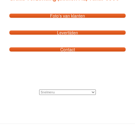
Foto's van klanten
Levertijden
Contact