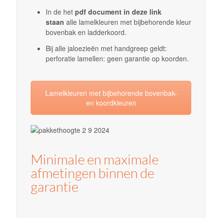
In de het
pdf document in deze link
staan
alle lamelkleuren met bijbehorende kleur
bovenbak en ladderkoord.
Bij alle jaloezieën met handgreep geldt:
perforatie lamellen: geen garantie op koorden.
Lamelkleuren met bijbehorende bovenbak-
en koordkleuren
Minimale en maximale
afmetingen binnen de
garantie