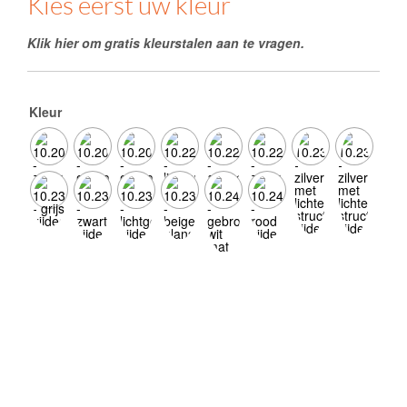
Kies eerst uw kleur
Klik hier om gratis kleurstalen aan te vragen.
Kleur