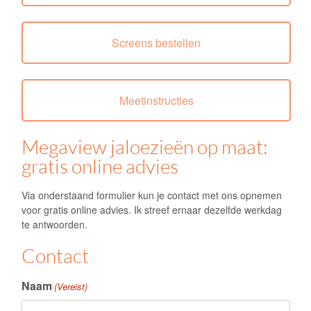
Screens bestellen
Meetinstructies
Megaview jaloezieën op maat:
gratis online advies
Via onderstaand formulier kun je contact met ons opnemen
voor gratis online advies. Ik streef ernaar dezelfde werkdag
te antwoorden.
Contact
Naam
(Vereist)