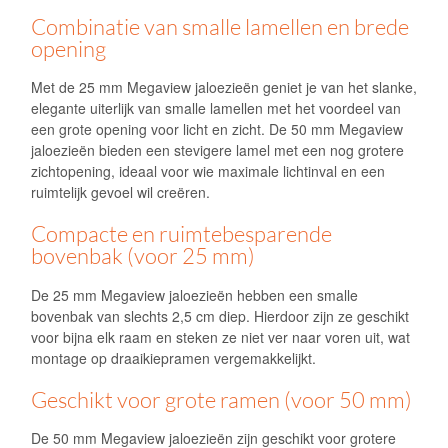
Combinatie van smalle lamellen en brede
opening
Met de 25 mm Megaview jaloezieën geniet je van het slanke,
elegante uiterlijk van smalle lamellen met het voordeel van
een grote opening voor licht en zicht. De 50 mm Megaview
jaloezieën bieden een stevigere lamel met een nog grotere
zichtopening, ideaal voor wie maximale lichtinval en een
ruimtelijk gevoel wil creëren.
Compacte en ruimtebesparende
bovenbak (voor 25 mm)
De 25 mm Megaview jaloezieën hebben een smalle
bovenbak van slechts 2,5 cm diep. Hierdoor zijn ze geschikt
voor bijna elk raam en steken ze niet ver naar voren uit, wat
montage op draaikiepramen vergemakkelijkt.
Geschikt voor grote ramen (voor 50 mm)
De 50 mm Megaview jaloezieën zijn geschikt voor grotere