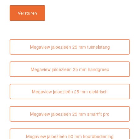
Megaview jaloezieën 25 mm tuimelstang
Megaview jaloezieën 25 mm handgreep
Megaview jaloezieën 25 mm elektrisch
Megaview jaloezieën 25 mm smartfit pro
Megaview jaloezieën 50 mm koordbediening