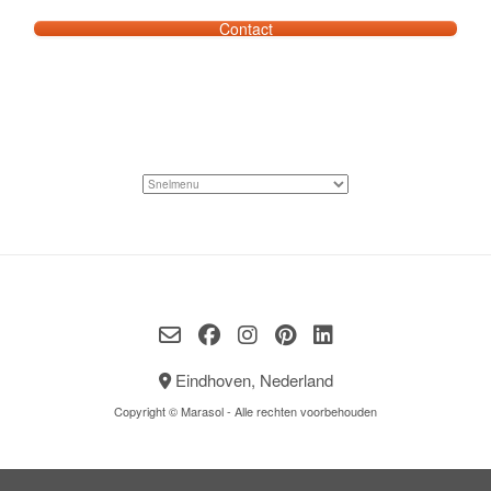
Contact
Eindhoven, Nederland
Copyright © Marasol - Alle rechten voorbehouden