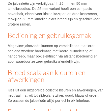
De jaloezieën zijn verkrijgbaar in 25 mm en 50 mm
lamelbreedtes. De 25 mm variant heeft een compacte
bovenbak, ideaal voor kleine kozijnen en draaikiepramen,
terwijl de 50 mm lamellen extra breed zijn en geschikt voor
grotere ramen.
Bediening en gebruiksgemak
Megaview jaloezieën kunnen op verschillende manieren
bediend worden: handmatig met koord, tuimelstang of
handgreep, maar ook elektrisch via afstandsbediening en
app, waardoor ze zeer gebruiksvriendelijk zijn.
Breed scala aan kleuren en
afwerkingen
Kies uit een uitgebreide collectie kleuren en afwerkingen, van
neutraal mat wit tot zijdeglans zilver, goud, blauw of groen.
Zo passen de jaloezieën altijd perfect in elk interieur.