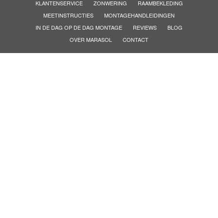
KLANTENSERVICE
ZONWERING
RAAMBEKLEDING
MEETINSTRUCTIES
MONTAGEHANDLEIDINGEN
IN DE DAG OP DE DAG MONTAGE
REVIEWS
BLOG
OVER MARASOL
CONTACT