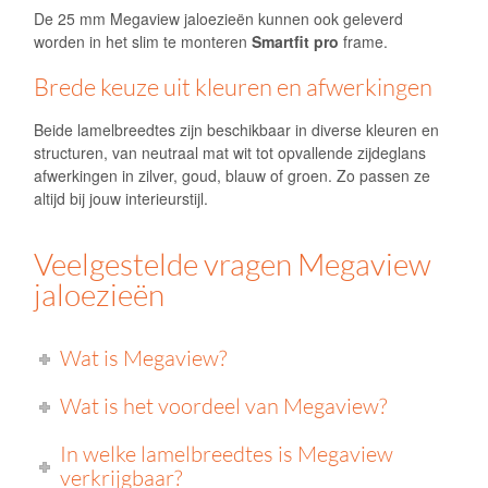
De 25 mm Megaview jaloezieën kunnen ook geleverd
worden in het slim te monteren
Smartfit pro
frame.
Brede keuze uit kleuren en afwerkingen
Beide lamelbreedtes zijn beschikbaar in diverse kleuren en
structuren, van neutraal mat wit tot opvallende zijdeglans
afwerkingen in zilver, goud, blauw of groen. Zo passen ze
altijd bij jouw interieurstijl.
Veelgestelde vragen Megaview
jaloezieën
Wat is Megaview?
Wat is het voordeel van Megaview?
In welke lamelbreedtes is Megaview
verkrijgbaar?