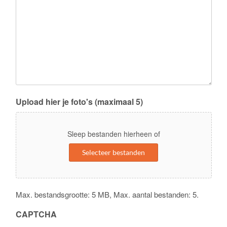
Upload hier je foto's (maximaal 5)
Sleep bestanden hierheen of
Selecteer bestanden
Max. bestandsgrootte: 5 MB, Max. aantal bestanden: 5.
CAPTCHA