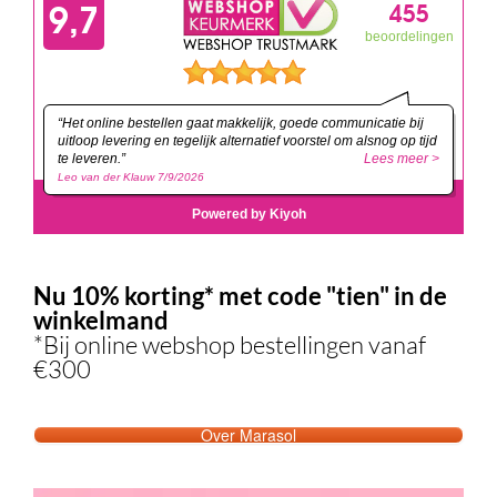
Nu 10% korting* met code "tien" in de
winkelmand
*Bij online webshop bestellingen vanaf
€300
Over Marasol