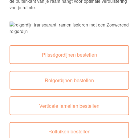
de buitenkant van je raam hangt voor optimale verduistering
van je ruimte.
Plisségordijnen bestellen
Rolgordijnen bestellen
Verticale lamellen bestellen
Rolluiken bestellen