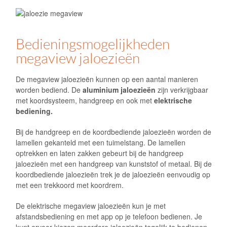
Bedieningsmogelijkheden
megaview jaloezieën
De megaview jaloezieën kunnen op een aantal manieren
worden bediend. De
aluminium jaloezieën
zijn verkrijgbaar
met koordsysteem, handgreep en ook met
elektrische
bediening.
Bij de handgreep en de koordbediende jaloezieën worden de
lamellen gekanteld met een tuimelstang. De lamellen
optrekken en laten zakken gebeurt bij de handgreep
jaloezieën met een handgreep van kunststof of metaal. Bij de
koordbediende jaloezieën trek je de jaloezieën eenvoudig op
met een trekkoord met koordrem.
De elektrische megaview jaloezieën kun je met
afstandsbediening en met app op je telefoon bedienen. Je