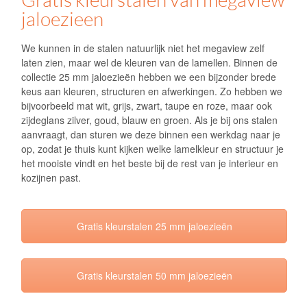
jaloezieen
We kunnen in de stalen natuurlijk niet het megaview zelf
laten zien, maar wel de kleuren van de lamellen. Binnen de
collectie 25 mm jaloezieën hebben we een bijzonder brede
keus aan kleuren, structuren en afwerkingen. Zo hebben we
bijvoorbeeld mat wit, grijs, zwart, taupe en roze, maar ook
zijdeglans zilver, goud, blauw en groen. Als je bij ons stalen
aanvraagt, dan sturen we deze binnen een werkdag naar je
op, zodat je thuis kunt kijken welke lamelkleur en structuur je
het mooiste vindt en het beste bij de rest van je interieur en
kozijnen past.
Gratis kleurstalen 25 mm jaloezieën
Gratis kleurstalen 50 mm jaloezieën