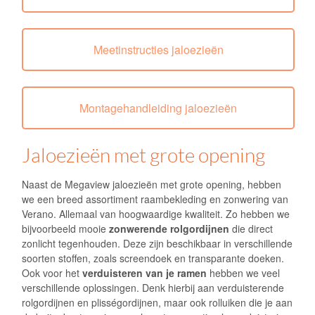
Meetinstructies jaloezieën
Montagehandleiding jaloezieën
Jaloezieën met grote opening
Naast de Megaview jaloezieën met grote opening, hebben
we een breed assortiment raambekleding en zonwering van
Verano. Allemaal van hoogwaardige kwaliteit. Zo hebben we
bijvoorbeeld mooie
zonwerende rolgordijnen
die direct
zonlicht tegenhouden. Deze zijn beschikbaar in verschillende
soorten stoffen, zoals screendoek en transparante doeken.
Ook voor het
verduisteren van je ramen
hebben we veel
verschillende oplossingen. Denk hierbij aan verduisterende
rolgordijnen en plisségordijnen, maar ook rolluiken die je aan