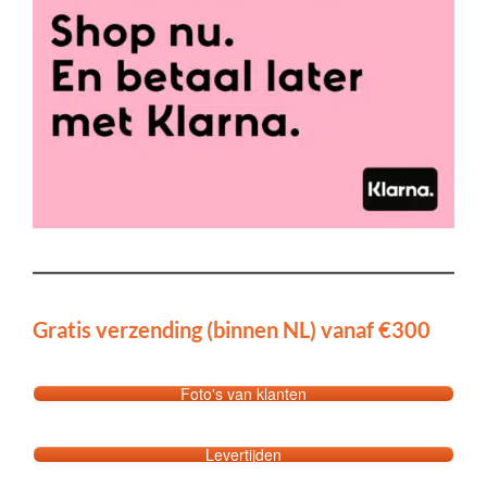
Gratis verzending (binnen NL) vanaf €300
Foto's van klanten
Levertijden