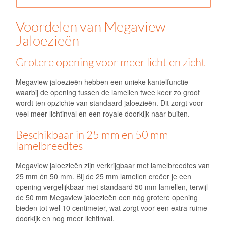
Voordelen van Megaview
Jaloezieën
Grotere opening voor meer licht en zicht
Megaview jaloezieën hebben een unieke kantelfunctie
waarbij de opening tussen de lamellen twee keer zo groot
wordt ten opzichte van standaard jaloezieën. Dit zorgt voor
veel meer lichtinval en een royale doorkijk naar buiten.
Beschikbaar in 25 mm en 50 mm
lamelbreedtes
Megaview jaloezieën zijn verkrijgbaar met lamelbreedtes van
25 mm én 50 mm. Bij de 25 mm lamellen creëer je een
opening vergelijkbaar met standaard 50 mm lamellen, terwijl
de 50 mm Megaview jaloezieën een nóg grotere opening
bieden tot wel 10 centimeter, wat zorgt voor een extra ruime
doorkijk en nog meer lichtinval.