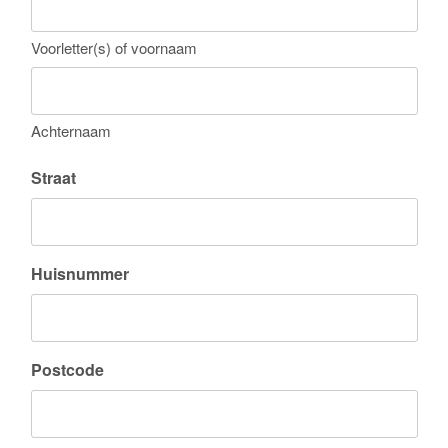
Voorletter(s) of voornaam
Achternaam
Straat
Huisnummer
Postcode