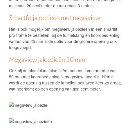
minimaal 20 centimeter en maximaal 3 meter.
Smartfit jaloezieën met megaview
Het is ook mogelijk om megaview jaloezieën in een smartfit
pro frame te bestellen. Bij de tuimelstang en koordbediening
variant van 25 mm is de optie voor de grotere opening ook
toegevoegd.
Megaview jaloezieën 50 mm
Ook bij de aluminium jaloezieën met een lamelbreedte van
50 mm met koordbediening is megaview mogelijk. Hierbij
wordt de opening tussen de lamellen ook twee keer zo groot,
wat neerkomt op een opening van tien centimeter.