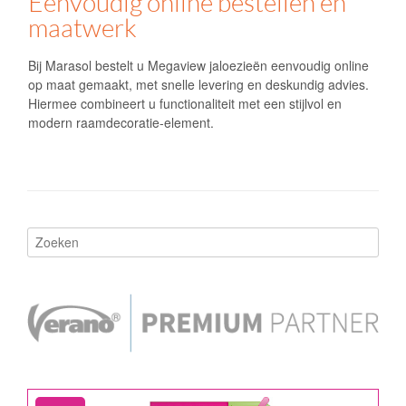
Eenvoudig online bestellen en
maatwerk
Bij Marasol bestelt u Megaview jaloezieën eenvoudig online
op maat gemaakt, met snelle levering en deskundig advies.
Hiermee combineert u functionaliteit met een stijlvol en
modern raamdecoratie-element.