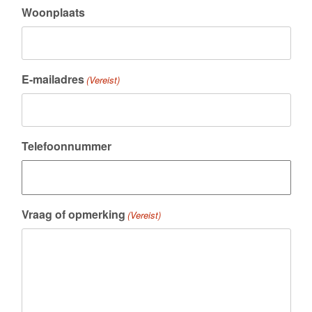
Woonplaats
E-mailadres
(Vereist)
Telefoonnummer
Vraag of opmerking
(Vereist)