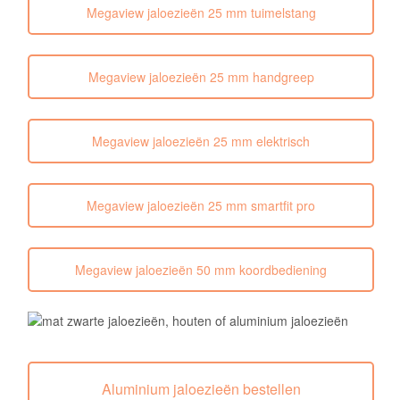
Megaview jaloezieën 25 mm tuimelstang
Megaview jaloezieën 25 mm handgreep
Megaview jaloezieën 25 mm elektrisch
Megaview jaloezieën 25 mm smartfit pro
Megaview jaloezieën 50 mm koordbediening
Aluminium jaloezieën bestellen