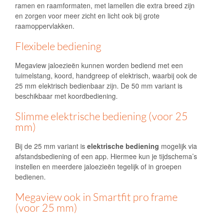
ramen en raamformaten, met lamellen die extra breed zijn
en zorgen voor meer zicht en licht ook bij grote
raamoppervlakken.
Flexibele bediening
Megaview jaloezieën kunnen worden bediend met een
tuimelstang, koord, handgreep of elektrisch, waarbij ook de
25 mm elektrisch bedienbaar zijn. De 50 mm variant is
beschikbaar met koordbediening.
Slimme elektrische bediening (voor 25
mm)
Bij de 25 mm variant is
elektrische bediening
mogelijk via
afstandsbediening of een app. Hiermee kun je tijdschema’s
instellen en meerdere jaloezieën tegelijk of in groepen
bedienen.
Megaview ook in Smartfit pro frame
(voor 25 mm)