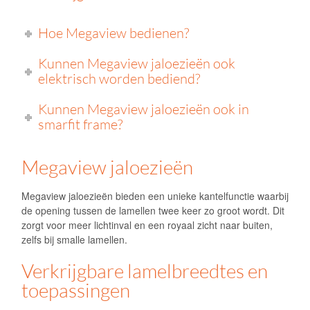
Hoe Megaview bedienen?
Kunnen Megaview jaloezieën ook
elektrisch worden bediend?
Kunnen Megaview jaloezieën ook in
smarfit frame?
Megaview jaloezieën
Megaview jaloezieën bieden een unieke kantelfunctie waarbij
de opening tussen de lamellen twee keer zo groot wordt. Dit
zorgt voor meer lichtinval en een royaal zicht naar buiten,
zelfs bij smalle lamellen.
Verkrijgbare lamelbreedtes en
toepassingen