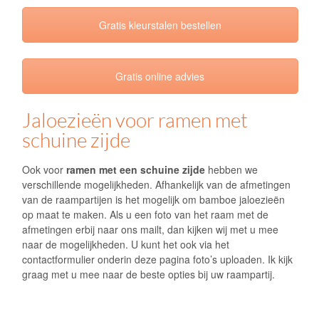
graag met u mee naar de beste opties bij uw raampartij.