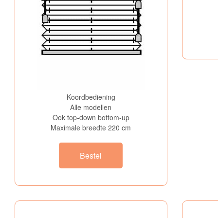
Koordbediening
Alle modellen
Ook top-down bottom-up
Maximale breedte 220 cm
Bestel