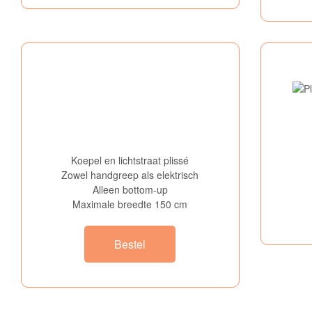
Koepel en lichtstraat plissé
Zowel handgreep als elektrisch
Alleen bottom-up
Maximale breedte 150 cm
Bestel