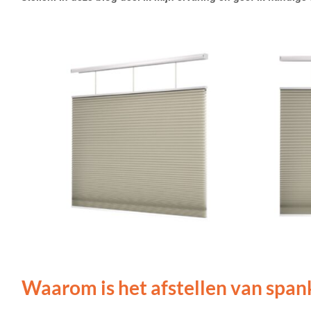
Waarom is het afstellen van span