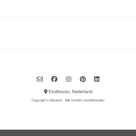
Eindhoven, Nederland
Copyright © Marasol - Alle rechten voorbehouden