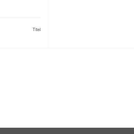
Titel