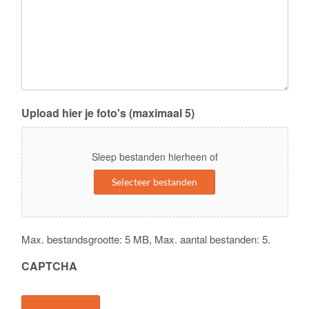
Upload hier je foto's (maximaal 5)
Sleep bestanden hierheen of
Selecteer bestanden
Max. bestandsgrootte: 5 MB, Max. aantal bestanden: 5.
CAPTCHA