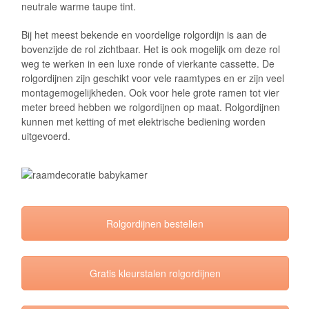
neutrale warme taupe tint.
Bij het meest bekende en voordelige rolgordijn is aan de
bovenzijde de rol zichtbaar. Het is ook mogelijk om deze rol
weg te werken in een luxe ronde of vierkante cassette. De
rolgordijnen zijn geschikt voor vele raamtypes en er zijn veel
montagemogelijkheden. Ook voor hele grote ramen tot vier
meter breed hebben we rolgordijnen op maat. Rolgordijnen
kunnen met ketting of met elektrische bediening worden
uitgevoerd.
Rolgordijnen bestellen
Gratis kleurstalen rolgordijnen