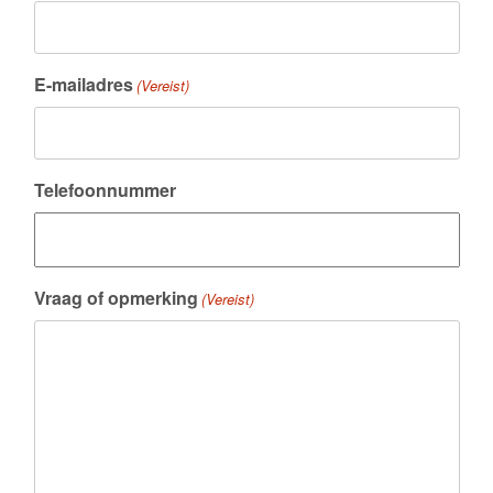
E-mailadres
(Vereist)
Telefoonnummer
Vraag of opmerking
(Vereist)