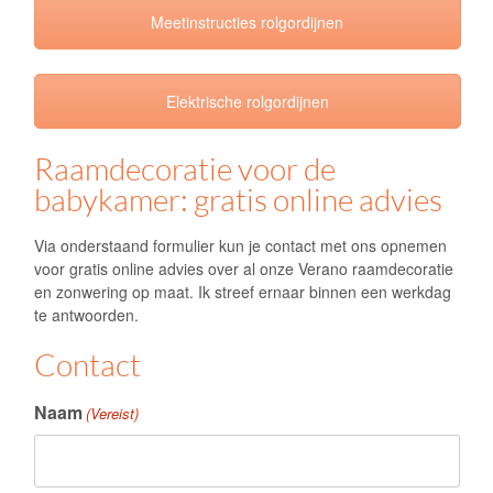
Meetinstructies rolgordijnen
Elektrische rolgordijnen
Raamdecoratie voor de
babykamer: gratis online advies
Via onderstaand formulier kun je contact met ons opnemen
voor gratis online advies over al onze
Verano
raamdecoratie
en zonwering op maat. Ik streef ernaar binnen een werkdag
te antwoorden.
Contact
Naam
(Vereist)