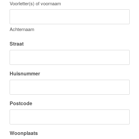
Voorletter(s) of voornaam
Achternaam
Straat
Huisnummer
Postcode
Woonplaats