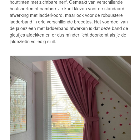
houttinten met zichtbare nerf. Gemaakt van verschillende
houtsoorten of bamboe. Je kunt kiezen voor de standaard
afwerking met ladderkoord, maar ook voor de robuustere
ladderband in drie verschillende breedtes. Het voordeel van
de jaloezieën met ladderband afwerken is dat deze band de
gleufjes afdekken en er dus minder licht doorkomt als je de
jaloezieën volledig sluit.