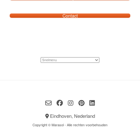
Contact
Eindhoven, Nederland
Copyright © Marasol - Alle rechten voorbehouden