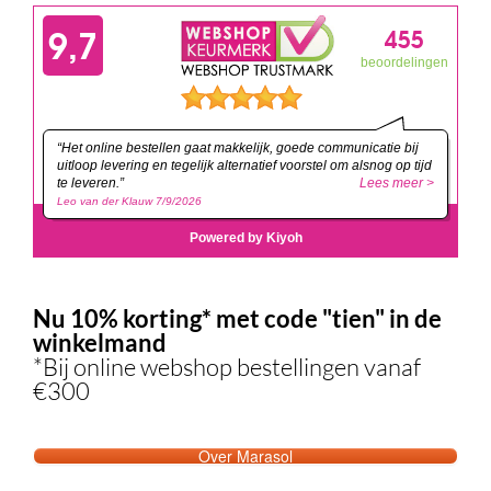
Nu 10% korting* met code "tien" in de
winkelmand
*Bij online webshop bestellingen vanaf
€300
Over Marasol