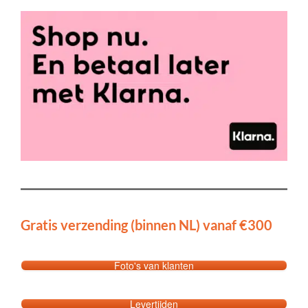
Gratis verzending (binnen NL) vanaf €300
Foto's van klanten
Levertijden