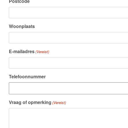
Postcode
Woonplaats
E-mailadres
(Vereist)
Telefoonnummer
Vraag of opmerking
(Vereist)