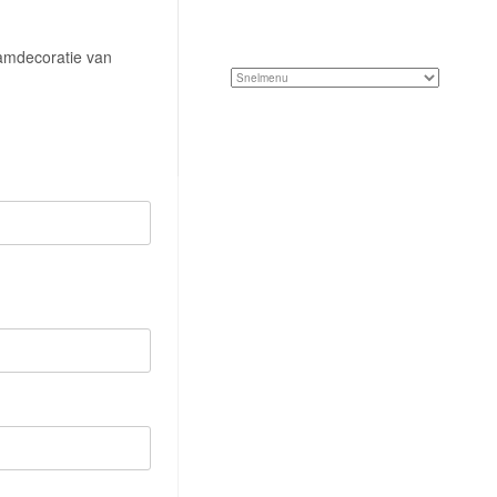
aamdecoratie van