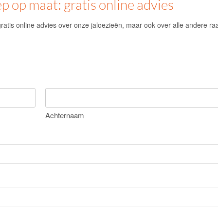
 op maat: gratis online advies
ratis online advies over onze jaloezieën, maar ook over alle andere r
Achternaam