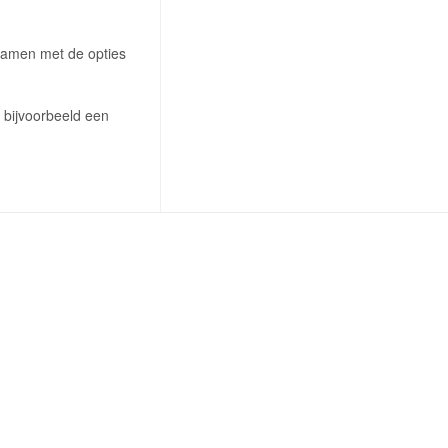
 samen met de opties
 bijvoorbeeld een