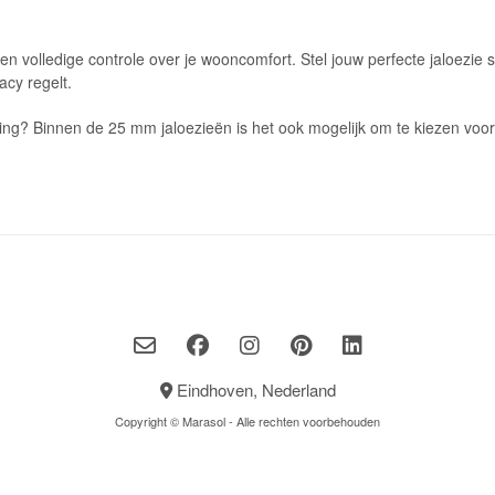
en volledige controle over je wooncomfort. Stel jouw perfecte jaloezie
acy regelt.
ng? Binnen de 25 mm jaloezieën is het ook mogelijk om te kiezen voor
Eindhoven, Nederland
Copyright © Marasol - Alle rechten voorbehouden