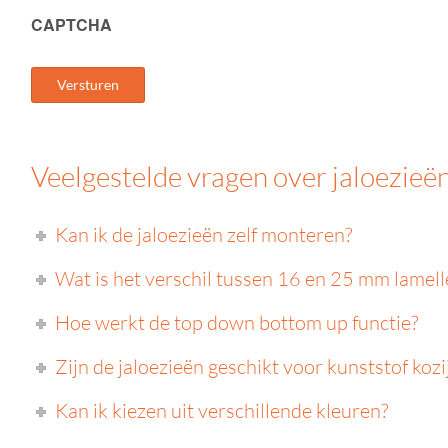
CAPTCHA
Veelgestelde vragen over jaloezie
Kan ik de jaloezieën zelf monteren?
Wat is het verschil tussen 16 en 25 mm lamell
Hoe werkt de top down bottom up functie?
Zijn de jaloezieën geschikt voor kunststof kozi
Kan ik kiezen uit verschillende kleuren?