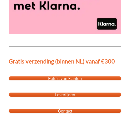
Gratis verzending (binnen NL) vanaf €300
Foto's van klanten
Levertijden
Contact