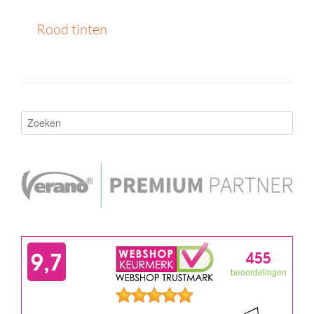
Rood tinten