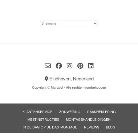
Eindhoven, Nederland
Copyright © Marasol - Alle rechten voorbehouden
KLANTENSERVICE
ZONWERING
RAAMBEKLEDING
MEETINSTRUCTIES
MONTAGEHANDLEIDINGEN
IN DE DAG OP DE DAG MONTAGE
REVIEWS
BLOG
OVER MARASOL
CONTACT