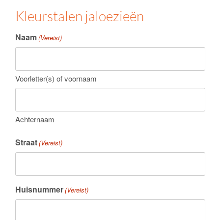
Kleurstalen jaloezieën
Naam
(Vereist)
Voorletter(s) of voornaam
Achternaam
Straat
(Vereist)
Huisnummer
(Vereist)