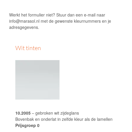
Werkt het formulier niet? Stuur dan een e-mail naar
info@marasol.nl
met de gewenste kleurnummers en je
adresgegevens.
Wit tinten
10.2005
– gebroken wit zijdeglans
Bovenbak en onderlat in zelfde kleur als de lamellen
Prijsgroep 0