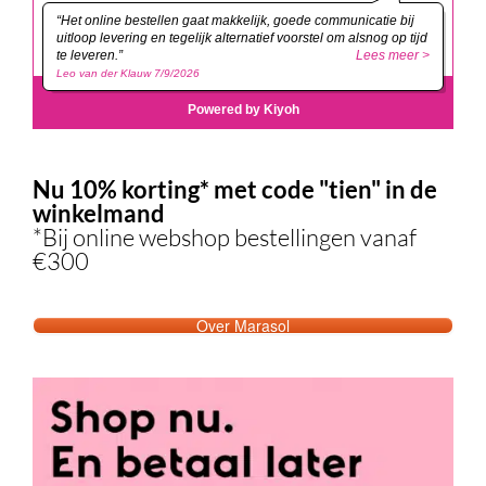
Nu 10% korting* met code "tien" in de
winkelmand
*Bij online webshop bestellingen vanaf
€300
Over Marasol