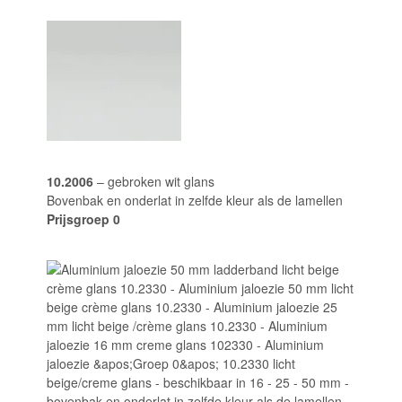
10.2006
– gebroken wit glans
Bovenbak en onderlat in zelfde kleur als de lamellen
Prijsgroep 0