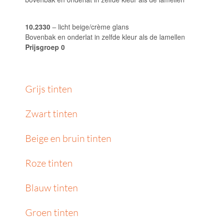
10.2330
– licht beige/crème glans
Bovenbak en onderlat in zelfde kleur als de lamellen
Prijsgroep 0
Grijs tinten
Zwart tinten
Beige en bruin tinten
Roze tinten
Blauw tinten
Groen tinten