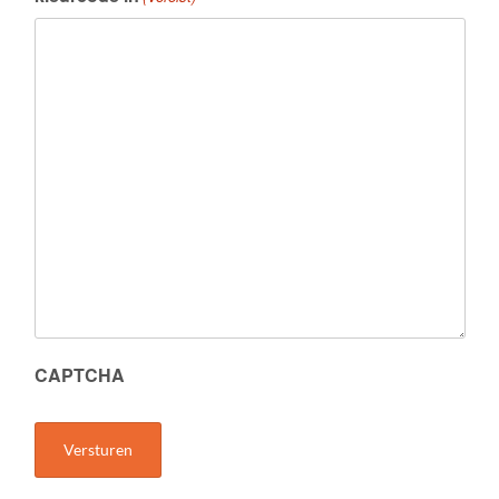
CAPTCHA