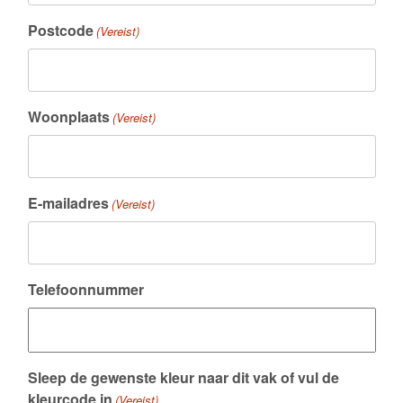
Postcode
(Vereist)
Woonplaats
(Vereist)
E-mailadres
(Vereist)
Telefoonnummer
Sleep de gewenste kleur naar dit vak of vul de
kleurcode in
(Vereist)