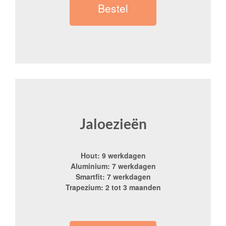
Bestel
Jaloezieën
Hout: 9 werkdagen
Aluminium: 7 werkdagen
Smartfit: 7 werkdagen
Trapezium: 2 tot 3 maanden