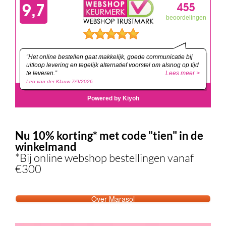
Nu 10% korting* met code "tien" in de
winkelmand
*Bij online webshop bestellingen vanaf
€300
Over Marasol