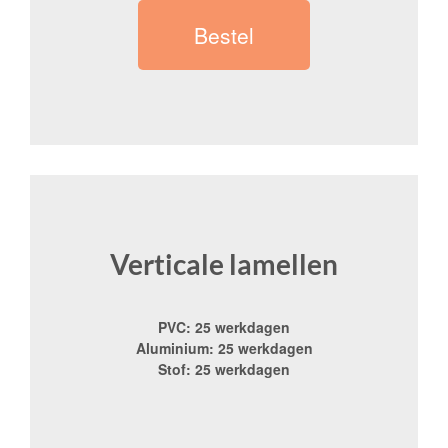
Bestel
Verticale lamellen
PVC: 25 werkdagen
Aluminium: 25 werkdagen
Stof: 25 werkdagen