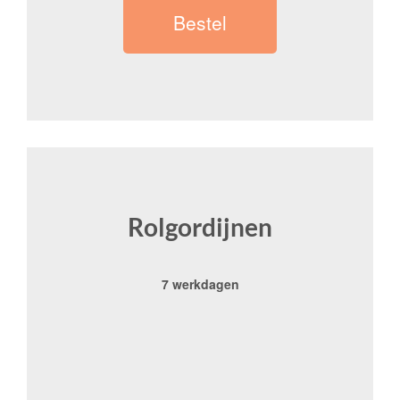
Bestel
Rolgordijnen
7 werkdagen