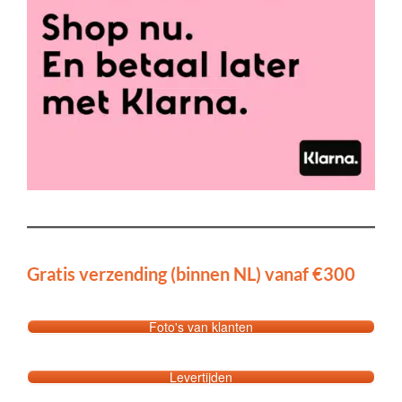
Gratis verzending (binnen NL) vanaf €300
Foto's van klanten
Levertijden