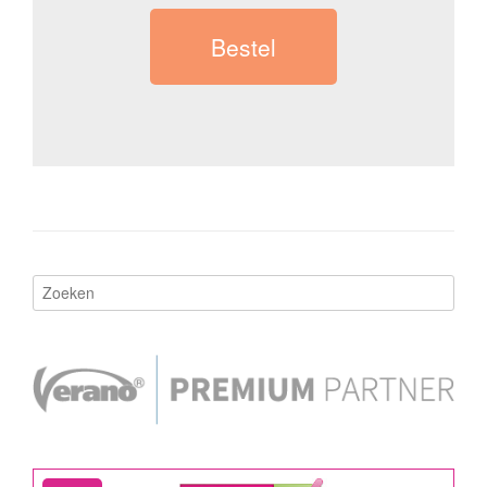
Bestel