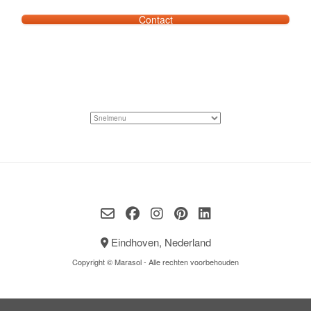
Contact
Eindhoven, Nederland
Copyright © Marasol - Alle rechten voorbehouden