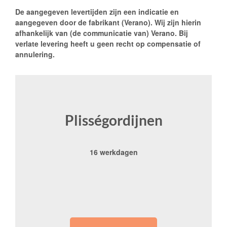
De aangegeven levertijden zijn een indicatie en
aangegeven door de fabrikant (Verano). Wij zijn hierin
afhankelijk van (de communicatie van) Verano. Bij
verlate levering heeft u geen recht op compensatie of
annulering.
Plisségordijnen
16 werkdagen