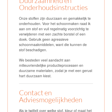
Duurzaamheid en
Onderhoudsinstructies
Onze stoffen zijn duurzaam en gemakkelijk te
onderhouden. Voor het schoonmaken raad ik
aan om stof en vuil regelmatig voorzichtig te
verwijderen met een zachte borstel of een
doek. Gebruik geen agressieve
schoonmaakmiddelen, want die kunnen de
stof beschadigen.
We besteden veel aandacht aan
milieuvriendelijke productieprocessen en
duurzame materialen, zodat je met een gerust
hart duurzaam kiest.
Contact en
Adviesmogelijkheden
Als je twijfelt over welke stof, kleur of maat het