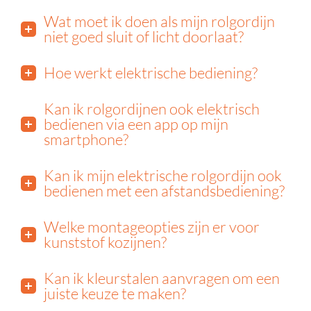
Wat moet ik doen als mijn rolgordijn
niet goed sluit of licht doorlaat?
Hoe werkt elektrische bediening?
Kan ik rolgordijnen ook elektrisch
bedienen via een app op mijn
smartphone?
Kan ik mijn elektrische rolgordijn ook
bedienen met een afstandsbediening?
Welke montageopties zijn er voor
kunststof kozijnen?
Kan ik kleurstalen aanvragen om een
juiste keuze te maken?