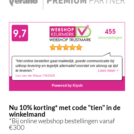
Nu 10% korting* met code "tien" in de
winkelmand
*Bij online webshop bestellingen vanaf
€300