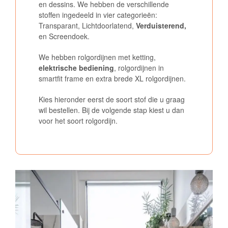
en dessins. We hebben de verschillende
stoffen ingedeeld in vier categorieën:
Transparant, Lichtdoorlatend,
Verduisterend
,
en Screendoek.
We hebben rolgordijnen met ketting,
elektrische bediening
, rolgordijnen in
smartfit frame en extra brede XL rolgordijnen.
Kies hieronder eerst de soort stof die u graag
wil bestellen. Bij de volgende stap kiest u dan
voor het soort rolgordijn.