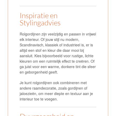
Inspiratie en
Stylingadvies
Rolgordijnen zijn veelzijdig en passen in vrijwel
elk interieur. Of jouw stijl nu modern,
Scandinavisch, klassiek of industrieel is, er is
altijd een stof en kleur die daar mooi bij
aansluit. Kies bijvoorbeeld voor rustige, lichte
kleuren om een ruimtelijk effect te creëren. Of
ga juist voor een warme, donkere tint die sfeer
en geborgenheid geeft.
Je kunt rolgordijnen ook combineren met
andere raamdecoratie, zoals gordijnen of
jaloezieën, om meer diepte en textuur aan je
interieur toe te voegen.