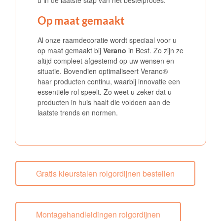
u in de laatste stap van het bestelproces.
Op maat gemaakt
Al onze raamdecoratie wordt speciaal voor u
op maat gemaakt bij
Verano
in Best. Zo zijn ze
altijd compleet afgestemd op uw wensen en
situatie. Bovendien optimaliseert Verano®
haar producten continu, waarbij innovatie een
essentiële rol speelt. Zo weet u zeker dat u
producten in huis haalt die voldoen aan de
laatste trends en normen.
Gratis kleurstalen rolgordijnen bestellen
Montagehandleidingen rolgordijnen