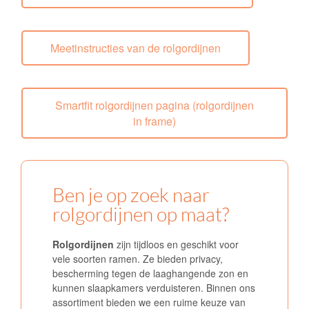
Meetinstructies van de rolgordijnen
Smartfit rolgordijnen pagina (rolgordijnen
in frame)
Ben je op zoek naar
rolgordijnen op maat?
Rolgordijnen
zijn tijdloos en geschikt voor
vele soorten ramen. Ze bieden privacy,
bescherming tegen de laaghangende zon en
kunnen slaapkamers verduisteren. Binnen ons
assortiment bieden we een ruime keuze van