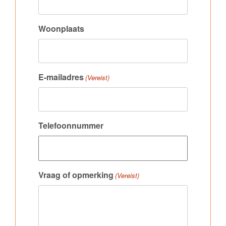
Woonplaats
E-mailadres
(Vereist)
Telefoonnummer
Vraag of opmerking
(Vereist)