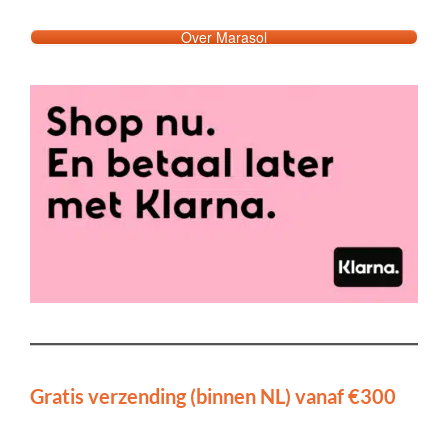
Over Marasol
Gratis verzending (binnen NL) vanaf €300