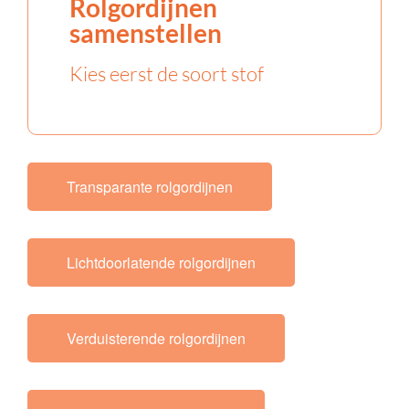
Rolgordijnen
samenstellen
Kies eerst de soort stof
Transparante rolgordijnen
Lichtdoorlatende rolgordijnen
Verduisterende rolgordijnen