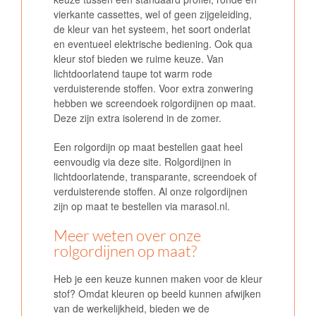
vierkante cassettes, wel of geen zijgeleiding,
de kleur van het systeem, het soort onderlat
en eventueel elektrische bediening. Ook qua
kleur stof bieden we ruime keuze. Van
lichtdoorlatend taupe tot warm rode
verduisterende stoffen. Voor extra zonwering
hebben we screendoek rolgordijnen op maat.
Deze zijn extra isolerend in de zomer.
Een rolgordijn op maat bestellen gaat heel
eenvoudig via deze site. Rolgordijnen in
lichtdoorlatende, transparante, screendoek of
verduisterende stoffen. Al onze rolgordijnen
zijn op maat te bestellen via marasol.nl.
Meer weten over onze
rolgordijnen op maat?
Heb je een keuze kunnen maken voor de kleur
stof? Omdat kleuren op beeld kunnen afwijken
van de werkelijkheid, bieden we de