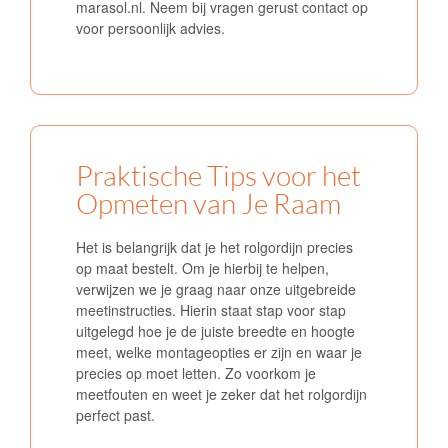
marasol.nl. Neem bij vragen gerust contact op
voor persoonlijk advies.
Praktische Tips voor het
Opmeten van Je Raam
Het is belangrijk dat je het rolgordijn precies
op maat bestelt. Om je hierbij te helpen,
verwijzen we je graag naar onze uitgebreide
meetinstructies. Hierin staat stap voor stap
uitgelegd hoe je de juiste breedte en hoogte
meet, welke montageopties er zijn en waar je
precies op moet letten. Zo voorkom je
meetfouten en weet je zeker dat het rolgordijn
perfect past.