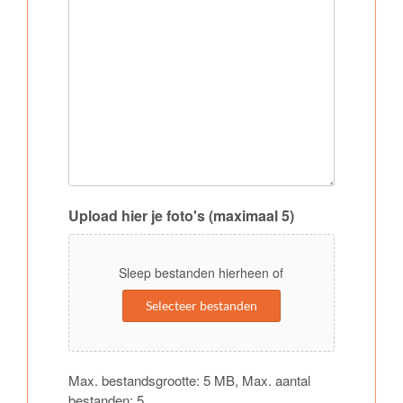
Upload hier je foto's (maximaal 5)
Sleep bestanden hierheen of
Selecteer bestanden
Max. bestandsgrootte: 5 MB, Max. aantal
bestanden: 5.