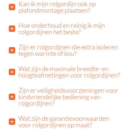
Kan ik mijn rolgordijn ook op
plafondmontage plaatsen?
Hoe onderhoud en reinig ik mijn
rolgordijnen het beste?
Zijn er rolgordijnen die extra isoleren
tegen warmte of kou?
Wat zijn de maximale breedte- en
hoogteafmetingen voor rolgordijnen?
Zijn er veiligheidsvoorzieningen voor
kindvriendelijke bediening van
rolgordijnen?
Wat zijn de garantievoorwaarden
voor rolgordijnen op maat?