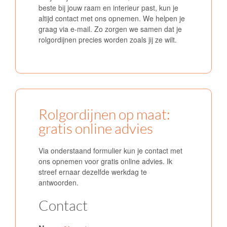
beste bij jouw raam en interieur past, kun je
altijd contact met ons opnemen. We helpen je
graag via e-mail. Zo zorgen we samen dat je
rolgordijnen precies worden zoals jij ze wilt.
Rolgordijnen op maat:
gratis online advies
Via onderstaand formulier kun je contact met
ons opnemen voor gratis online advies. Ik
streef ernaar dezelfde werkdag te
antwoorden.
Contact