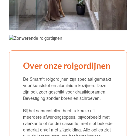
Over onze rolgordijnen
De Smartfit rolgordijnen zijn speciaal gemaakt
voor kunststof en aluminium kozijnen. Deze
zijn ook zeer geschikt voor draaikiepramen.
Bevestiging zonder boren en schroeven.
Bij het samenstellen heeft u keuze uit
meerdere afwerkingsopties, bijvoorbeeld met
(vierkante of ronde) cassette, met stof beklede
onderlat en/of met zijgeleiding. Alle opties ziet