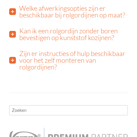
Welke afwerkingsopties zijn er
beschikbaar bij rolgordijnen op maat?
Kan ik een rolgordijn zonder boren
bevestigen op kunststof kozijnen?
Zijn er instructies of hulp beschikbaar
voor het zelf monteren van
rolgordijnen?