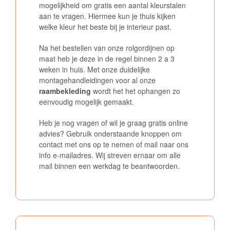
mogelijkheid om gratis een aantal kleurstalen
aan te vragen. Hiermee kun je thuis kijken
welke kleur het beste bij je interieur past.
Na het bestellen van onze rolgordijnen op
maat heb je deze in de regel binnen 2 a 3
weken in huis. Met onze duidelijke
montagehandleidingen voor al onze
raambekleding
wordt het het ophangen zo
eenvoudig mogelijk gemaakt.
Heb je nog vragen of wil je graag gratis online
advies? Gebruik onderstaande knoppen om
contact met ons op te nemen of mail naar ons
info e-mailadres. Wij streven ernaar om alle
mail binnen een werkdag te beantwoorden.