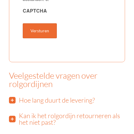
CAPTCHA
Veelgestelde vragen over
rolgordijnen
Hoe lang duurt de levering?
Kan ik het rolgordijn retourneren als
het niet past?