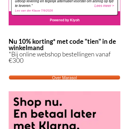
Nu 10% korting* met code "tien" in de
winkelmand
*Bij online webshop bestellingen vanaf
€300
Over Marasol