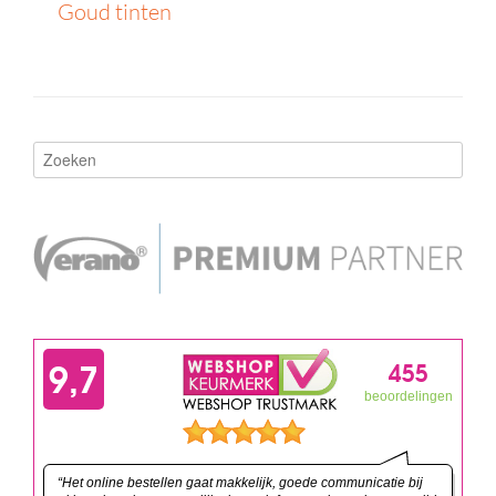
Goud tinten