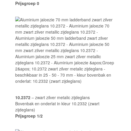
Prijsgroep 0
10.2372
– zwart zilver metalic zijdeglans
Bovenbak en onderlat in kleur 10.2332 (zwart
zijdeglans)
Prijsgroep 1/2