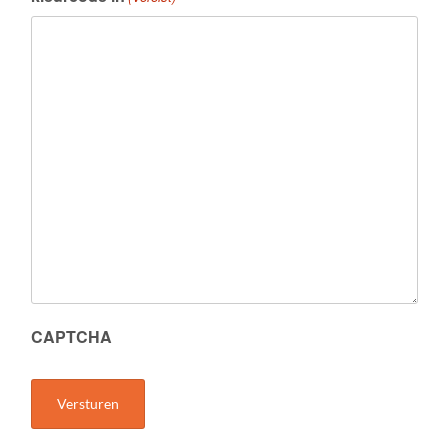
CAPTCHA