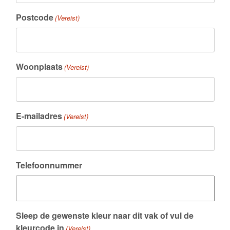
Postcode
(Vereist)
Woonplaats
(Vereist)
E-mailadres
(Vereist)
Telefoonnummer
Sleep de gewenste kleur naar dit vak of vul de
kleurcode in
(Vereist)