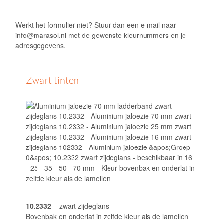
Werkt het formulier niet? Stuur dan een e-mail naar
info@marasol.nl
met de gewenste kleurnummers en je
adresgegevens.
Zwart tinten
10.2332
– zwart zijdeglans
Bovenbak en onderlat in zelfde kleur als de lamellen