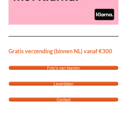
Gratis verzending (binnen NL) vanaf €300
Foto's van klanten
Levertijden
Contact