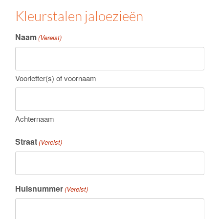
Kleurstalen jaloezieën
Naam
(Vereist)
Voorletter(s) of voornaam
Achternaam
Straat
(Vereist)
Huisnummer
(Vereist)