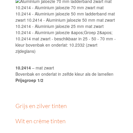
10.2414
– mat zwart
Bovenbak en onderlat in zelfde kleur als de lamellen
Prijsgroep 1/2
Grijs en zilver tinten
Wit en crème tinten