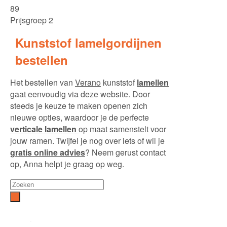
89
Prijsgroep 2
Kunststof lamelgordijnen
bestellen
Het bestellen van
Verano
kunststof
lamellen
gaat eenvoudig via deze website. Door
steeds je keuze te maken openen zich
nieuwe opties, waardoor je de perfecte
verticale lamellen
op maat samenstelt voor
jouw ramen. Twijfel je nog over iets of wil je
gratis online advies
? Neem gerust contact
op, Anna helpt je graag op weg.