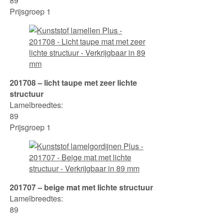
89
Prijsgroep 1
201708 – licht taupe met zeer lichte
structuur
Lamelbreedtes:
89
Prijsgroep 1
201707 – beige mat met lichte structuur
Lamelbreedtes:
89