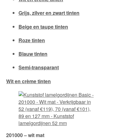
Grijs, zilver en zwart tinten
Beige en taupe tinten
Roze tinten
Blauw tinten
Semi-transparant
Wit en crème tinten
201000 – wit mat