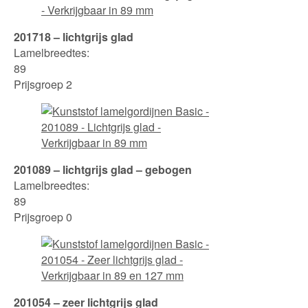
201718 – lichtgrijs glad
Lamelbreedtes:
89
Prijsgroep 2
201089 – lichtgrijs glad – gebogen
Lamelbreedtes:
89
Prijsgroep 0
201054 – zeer lichtgrijs glad