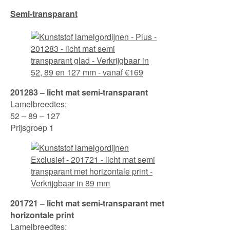
Semi-transparant
201283 – licht mat semi-transparant
Lamelbreedtes:
52 – 89 – 127
Prijsgroep 1
201721 – licht mat semi-transparant met
horizontale print
Lamelbreedtes: