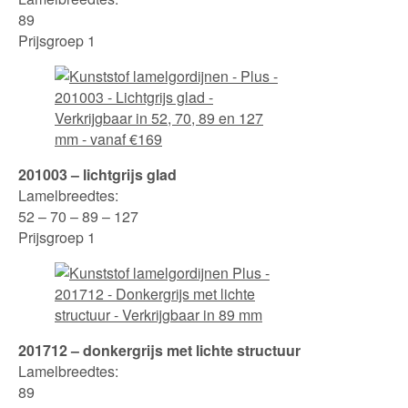
89
Prijsgroep 1
201003 – lichtgrijs glad
Lamelbreedtes:
52 – 70 – 89 – 127
Prijsgroep 1
201712 – donkergrijs met lichte structuur
Lamelbreedtes:
89