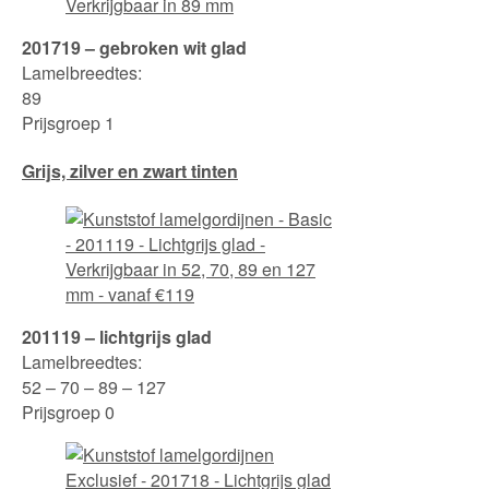
201719 – gebroken wit glad
Lamelbreedtes:
89
Prijsgroep 1
Grijs, zilver en zwart tinten
201119 – lichtgrijs glad
Lamelbreedtes:
52 – 70 – 89 – 127
Prijsgroep 0