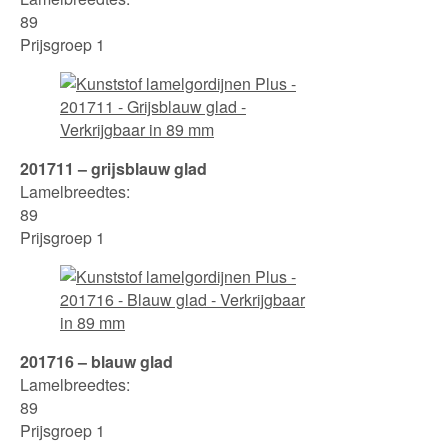
89
Prijsgroep 1
201711 – grijsblauw glad
Lamelbreedtes:
89
Prijsgroep 1
201716 – blauw glad
Lamelbreedtes:
89
Prijsgroep 1