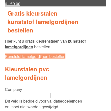
0
- €0,00
Gratis kleurstalen
kunststof lamelgordijnen
bestellen
Hier kunt u gratis kleurenstalen van
kunststof
lamelgordijnen
bestellen.
Kunststof lamelgordijnen bestellen
Kleurstalen pvc
lamelgordijnen
Company
Dit veld is bedoeld voor validatiedoeleinden
en moet niet worden gewijzigd.