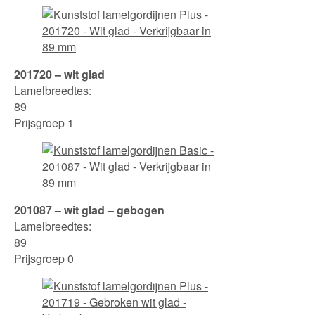
201720 – wit glad
Lamelbreedtes:
89
Prijsgroep 1
201087 – wit glad – gebogen
Lamelbreedtes:
89
Prijsgroep 0