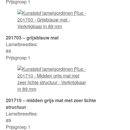
Prijsgroep 1
201703 – grijsblauw mat
Lamelbreedtes:
89
Prijsgroep 1
201710 – midden grijs mat met zeer lichte
structuur
Lamelbreedtes:
89
Prijsgroep 1