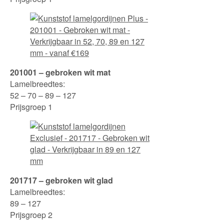
201001 – gebroken wit mat
Lamelbreedtes:
52 – 70 – 89 – 127
Prijsgroep 1
201717 – gebroken wit glad
Lamelbreedtes:
89 – 127
Prijsgroep 2