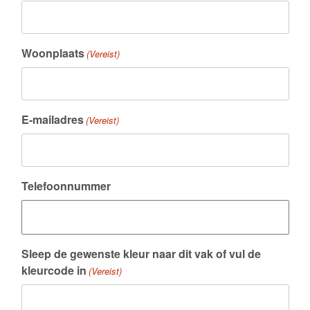
Woonplaats
(Vereist)
E-mailadres
(Vereist)
Telefoonnummer
Sleep de gewenste kleur naar dit vak of vul de
kleurcode in
(Vereist)