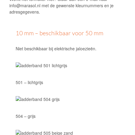
info@marasol.nl
met de gewenste kleurnummers en je
adresgegevens.
10 mm – beschikbaar voor 50 mm
Niet beschikbaar bij elektrische jaloezieën.
501 – lichtgrijs
504 – grijs