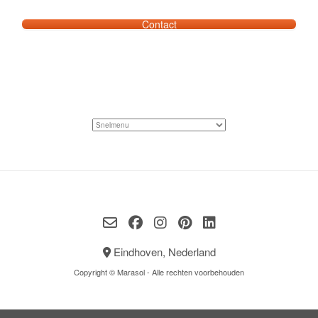
Contact
Eindhoven, Nederland
Copyright © Marasol - Alle rechten voorbehouden