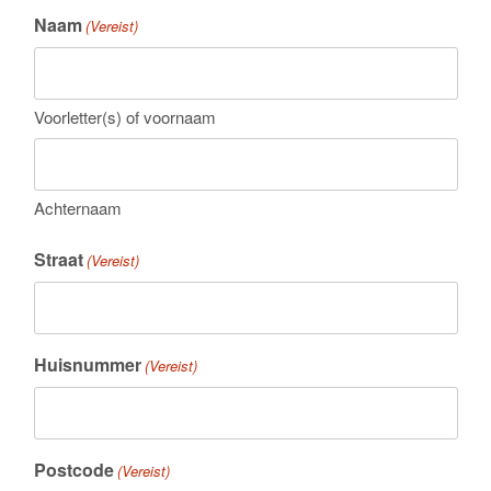
Naam
(Vereist)
Voorletter(s) of voornaam
Achternaam
Straat
(Vereist)
Huisnummer
(Vereist)
Postcode
(Vereist)