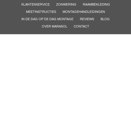
KLANTENSERVICE
ZONWERING
RAAMBEKLEDING
MEETINSTRUCTIES
MONTAGEHANDLEIDINGEN
IN DE DAG OP DE DAG MONTAGE
REVIEWS
BLOG
OVER MARASOL
CONTACT