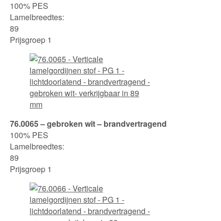
100% PES
Lamelbreedtes:
89
Prijsgroep 1
76.0065 – gebroken wit – brandvertragend
100% PES
Lamelbreedtes:
89
Prijsgroep 1