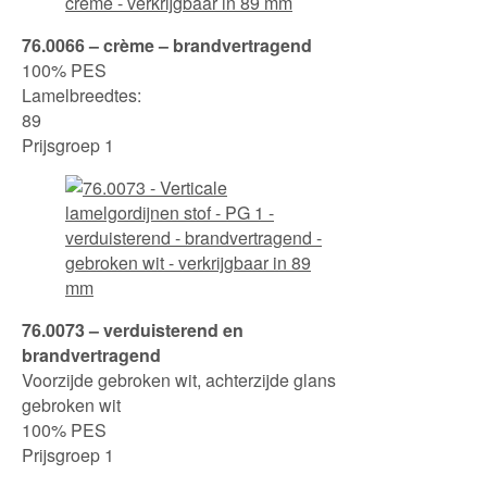
76.0066 – crème – brandvertragend
100% PES
Lamelbreedtes:
89
Prijsgroep 1
76.0073 – verduisterend en
brandvertragend
Voorzijde gebroken wit, achterzijde glans
gebroken wit
100% PES
Prijsgroep 1