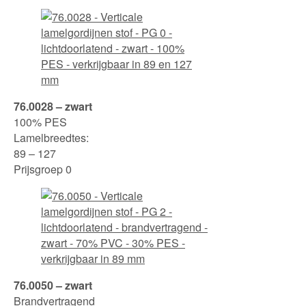
76.0028 – zwart
100% PES
Lamelbreedtes:
89 – 127
Prijsgroep 0
76.0050 – zwart
Brandvertragend