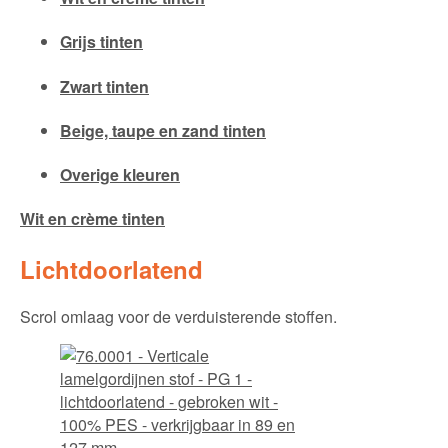
Grijs tinten
Zwart tinten
Beige, taupe en zand tinten
Overige kleuren
Wit en crème tinten
Lichtdoorlatend
Scrol omlaag voor de verduisterende stoffen.