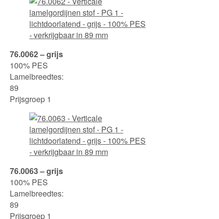
76.0062 – grijs
100% PES
Lamelbreedtes:
89
Prijsgroep 1
76.0063 – grijs
100% PES
Lamelbreedtes:
89
Prijsgroep 1