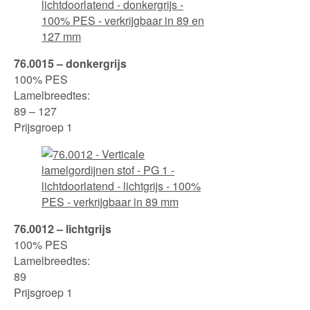
76.0015 – donkergrijs
100% PES
Lamelbreedtes:
89 – 127
Prijsgroep 1
76.0012 – lichtgrijs
100% PES
Lamelbreedtes:
89
Prijsgroep 1