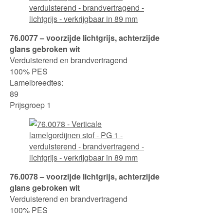
76.0077 – voorzijde lichtgrijs, achterzijde
glans gebroken wit
Verduisterend en brandvertragend
100% PES
Lamelbreedtes:
89
Prijsgroep 1
76.0078 – voorzijde lichtgrijs, achterzijde
glans gebroken wit
Verduisterend en brandvertragend
100% PES