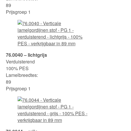
89
Prijsgroep 1
76.0040 – lichtgrijs
Verduisterend
100% PES
Lamelbreedtes:
89
Prijsgroep 1