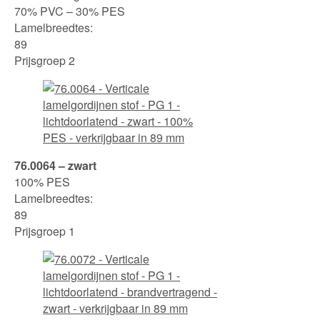
70% PVC – 30% PES
Lamelbreedtes:
89
Prijsgroep 2
76.0064 – zwart
100% PES
Lamelbreedtes:
89
Prijsgroep 1