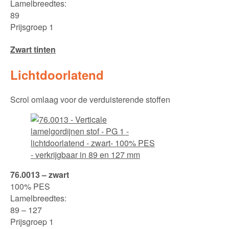
Lamelbreedtes:
89
Prijsgroep 1
Zwart tinten
Lichtdoorlatend
Scrol omlaag voor de verduisterende stoffen
76.0013 – zwart
100% PES
Lamelbreedtes:
89 – 127
Prijsgroep 1