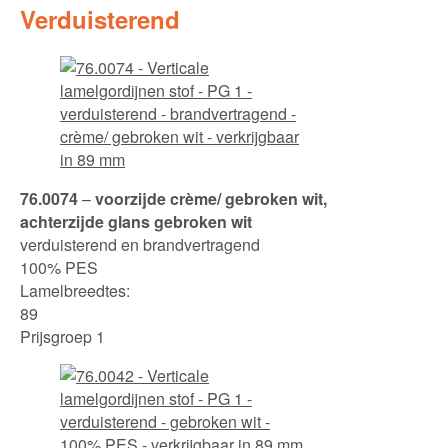
Verduisterend
76.0074
–
voorzijde crème/ gebroken wit,
achterzijde glans gebroken wit
verduisterend en brandvertragend
100% PES
Lamelbreedtes:
89
Prijsgroep 1