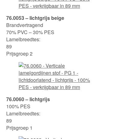
76.0053 – lichtgrijs beige
Brandvertragend
70% PVC – 30% PES
Lamelbreedtes:
89
Prijsgroep 2
76.0060 – lichtgrijs
100% PES
Lamelbreedtes:
89
Prijsgroep 1