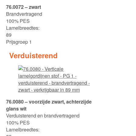
76.0072 – zwart
Brandvertragend
100% PES
Lamelbreedtes:
89
Prijsgroep 1
Verduisterend
76.0080 – voorzijde zwart, achterzijde
glans wit
Verduisterend en brandvertragend
100% PES
Lamelbreedtes: