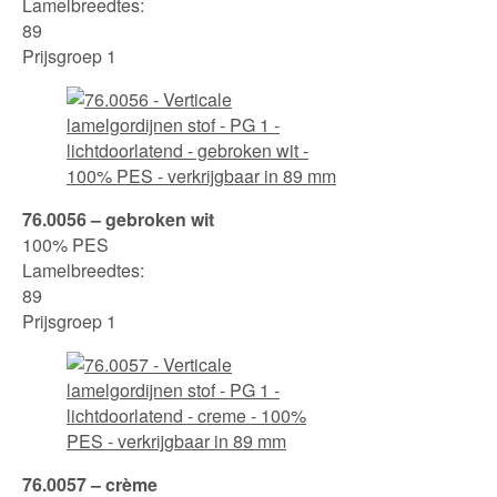
Lamelbreedtes:
89
Prijsgroep 1
76.0056 – gebroken wit
100% PES
Lamelbreedtes:
89
Prijsgroep 1
76.0057 – crème