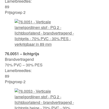
Lamelbreedtes:
89
Prijsgroep 2
76.0051 – lichtgrijs
Brandvertragend
70% PVC – 30% PES
Lamelbreedtes:
89
Prijsgroep 2