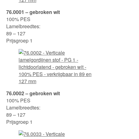
76.0001 – gebroken wit
100% PES
Lamelbreedtes:
89 – 127
Prijsgroep 1
76.0002 – gebroken wit
100% PES
Lamelbreedtes:
89 – 127
Prijsgroep 1