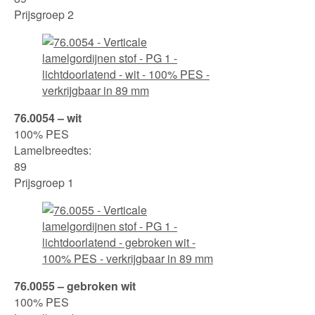
Prijsgroep 2
76.0054 – wit
100% PES
Lamelbreedtes:
89
Prijsgroep 1
76.0055 – gebroken wit
100% PES