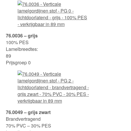
76.0036 – grijs
100% PES
Lamelbreedtes:
89
Prijsgroep 0
76.0049 – grijs zwart
Brandvertragend
70% PVC – 30% PES