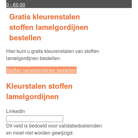
0
- €0,00
Gratis kleurenstalen
stoffen lamelgordijnen
bestellen
Hier kunt u gratis kleurenstalen van stoffen
lamelgordijnen bestellen.
Stoffen lamelgordijnen bestellen
Kleurstalen stoffen
lamelgordijnen
LinkedIn
Dit veld is bedoeld voor validatiedoeleinden
en moet niet worden gewijzigd.