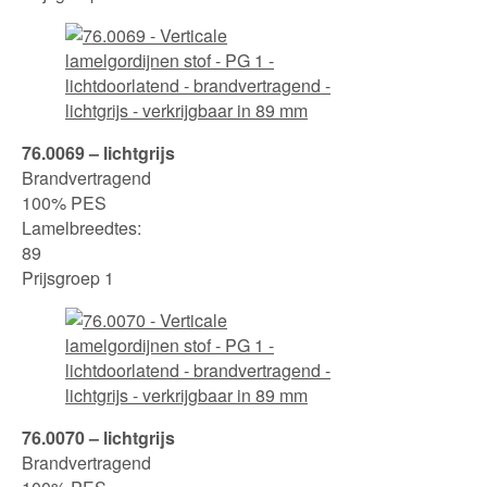
76.0069 – lichtgrijs
Brandvertragend
100% PES
Lamelbreedtes:
89
Prijsgroep 1
76.0070 – lichtgrijs
Brandvertragend