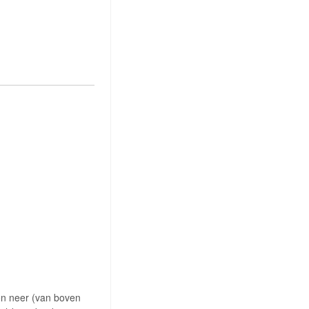
 en neer (van boven