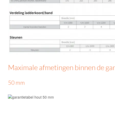
Maximale afmetingen binnen de gar
50 mm