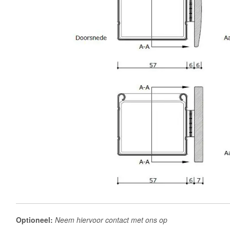
Optioneel:
Neem hiervoor contact met ons op