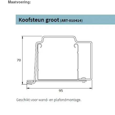
Maatvoering: