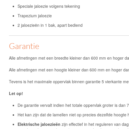
Speciale jaloezie volgens tekening
Trapezium jaloezie
2 jaloezieën in 1 bak, apart bediend
Garantie
Alle afmetingen met een breedte kleiner dan 600 mm en hoger dan
Alle afmetingen met een hoogte kleiner dan 600 mm en hoger dan
Tevens is het maximale oppervlak binnen garantie 5 vierkante met
Let op!
De garantie vervalt indien het totale oppervlak groter is dan 
Het kan zijn dat de lamellen niet op precies dezelfde hoogte
Elektrische jaloezieën
zijn effectief in het reguleren van d