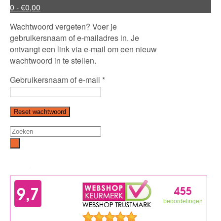
0
- €0,00
Wachtwoord vergeten? Voer je
gebruikersnaam of e-mailadres in. Je
ontvangt een link via e-mail om een nieuw
wachtwoord in te stellen.
Vereist
Gebruikersnaam of e-mail
*
Reset wachtwoord