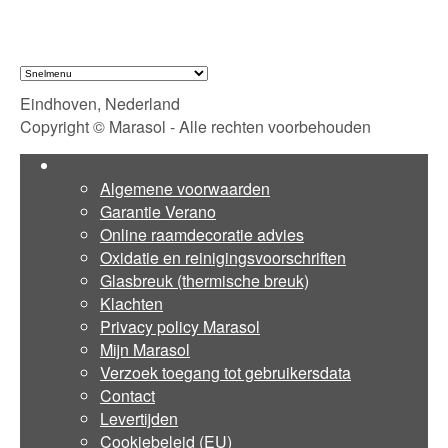
Eindhoven, Nederland
Copyright © Marasol - Alle rechten voorbehouden
Klantenservice
Algemene voorwaarden
Garantie Verano
Online raamdecoratie advies
Oxidatie en reinigingsvoorschriften
Glasbreuk (thermische breuk)
Klachten
Privacy policy Marasol
Mijn Marasol
Verzoek toegang tot gebruikersdata
Contact
Levertijden
Cookiebeleid (EU)