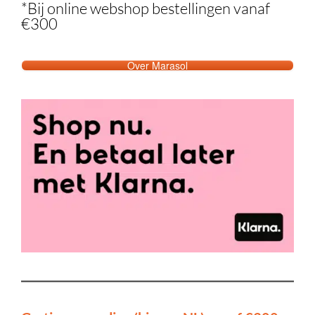
*Bij online webshop bestellingen vanaf
€300
Over Marasol