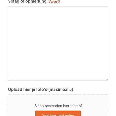
Vraag of opmerking
(Vereist)
Upload hier je foto's (maximaal 5)
Sleep bestanden hierheen of
Selecteer bestanden