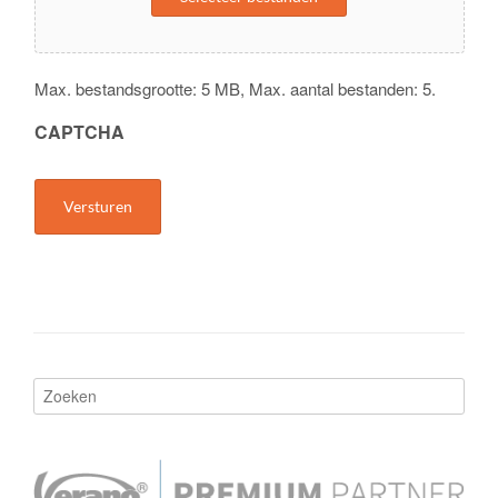
Max. bestandsgrootte: 5 MB, Max. aantal bestanden: 5.
CAPTCHA