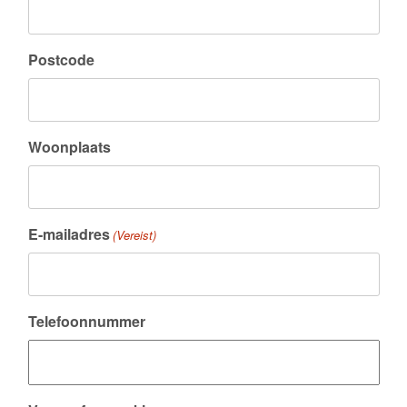
Postcode
Woonplaats
E-mailadres
(Vereist)
Telefoonnummer