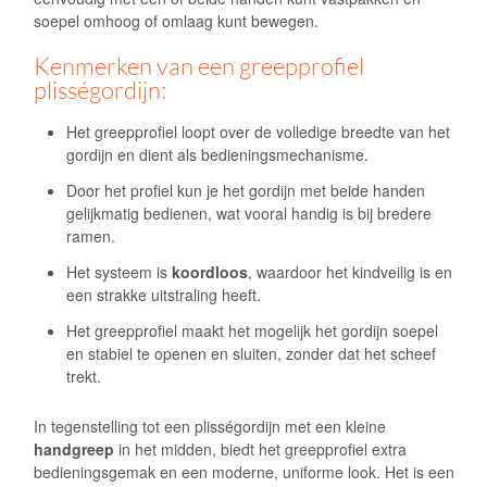
soepel omhoog of omlaag kunt bewegen.
Kenmerken van een greepprofiel
plisségordijn:
Het greepprofiel loopt over de volledige breedte van het
gordijn en dient als bedieningsmechanisme.
Door het profiel kun je het gordijn met beide handen
gelijkmatig bedienen, wat vooral handig is bij bredere
ramen.
Het systeem is
koordloos
, waardoor het kindveilig is en
een strakke uitstraling heeft.
Het greepprofiel maakt het mogelijk het gordijn soepel
en stabiel te openen en sluiten, zonder dat het scheef
trekt.
In tegenstelling tot een plisségordijn met een kleine
handgreep
in het midden, biedt het greepprofiel extra
bedieningsgemak en een moderne, uniforme look. Het is een