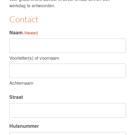
werkdag te antwoorden.
Contact
Naam
(Vereist)
Voorletter(s) of voornaam
Achternaam
Straat
Huisnummer