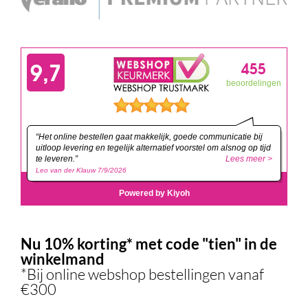
Nu 10% korting* met code "tien" in de
winkelmand
*Bij online webshop bestellingen vanaf
€300