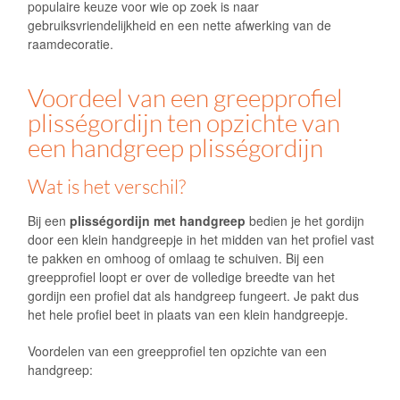
populaire keuze voor wie op zoek is naar
gebruiksvriendelijkheid en een nette afwerking van de
raamdecoratie.
Voordeel van een greepprofiel
plisségordijn ten opzichte van
een handgreep plisségordijn
Wat is het verschil?
Bij een
plisségordijn met handgreep
bedien je het gordijn
door een klein handgreepje in het midden van het profiel vast
te pakken en omhoog of omlaag te schuiven. Bij een
greepprofiel loopt er over de volledige breedte van het
gordijn een profiel dat als handgreep fungeert. Je pakt dus
het hele profiel beet in plaats van een klein handgreepje.
Voordelen van een greepprofiel ten opzichte van een
handgreep: