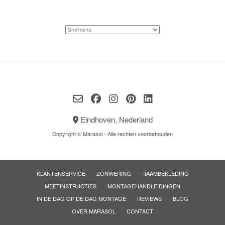
Eindhoven, Nederland
Copyright © Marasol - Alle rechten voorbehouden
KLANTENSERVICE
ZONWERING
RAAMBEKLEDING
MEETINSTRUCTIES
MONTAGEHANDLEIDINGEN
IN DE DAG OP DE DAG MONTAGE
REVIEWS
BLOG
OVER MARASOL
CONTACT