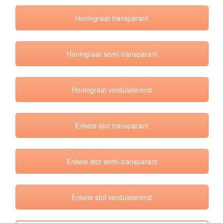
Honingraat transparant
Honingraat semi-transparant
Honingraat verduisterend
Enkele stof transparant
Enkele stof semi-transparant
Enkele stof verduisterend