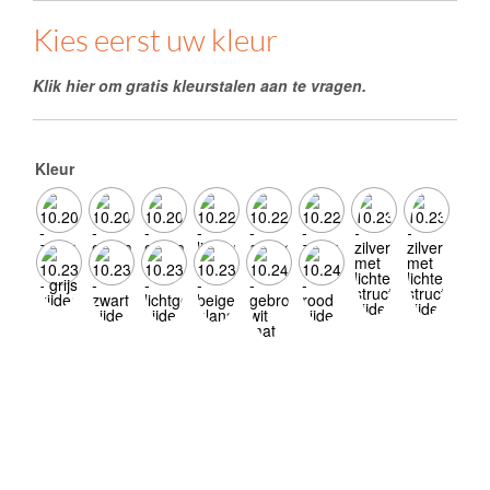
Kies eerst uw kleur
Klik hier om gratis kleurstalen aan te vragen.
Kleur