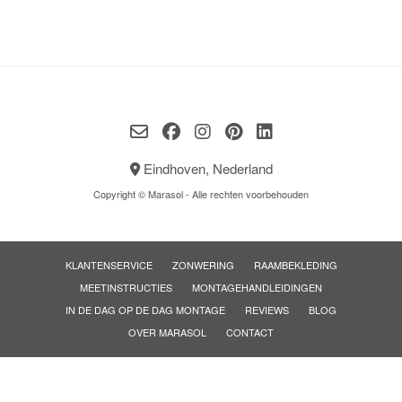
Eindhoven, Nederland
Copyright © Marasol - Alle rechten voorbehouden
KLANTENSERVICE
ZONWERING
RAAMBEKLEDING
MEETINSTRUCTIES
MONTAGEHANDLEIDINGEN
IN DE DAG OP DE DAG MONTAGE
REVIEWS
BLOG
OVER MARASOL
CONTACT