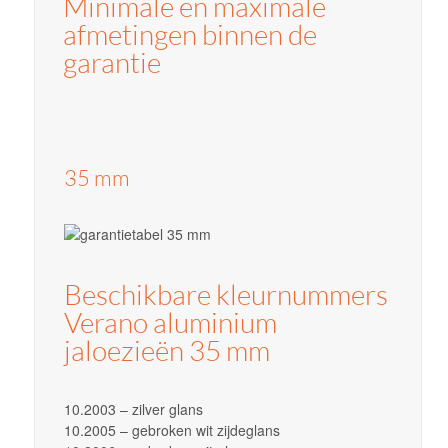
Minimale en maximale
afmetingen binnen de
garantie
35 mm
Beschikbare kleurnummers
Verano aluminium
jaloezieën 35 mm
10.2003 – zilver glans
10.2005 – gebroken wit zijdeglans