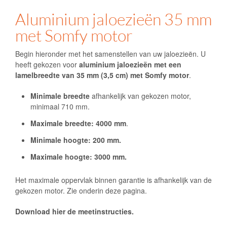
Aluminium jaloezieën 35 mm
met Somfy motor
Begin hieronder met het samenstellen van uw jaloezieën. U
heeft gekozen voor
aluminium jaloezieën met een
lamelbreedte van 35 mm (3,5 cm)
met Somfy motor
.
Minimale breedte
afhankelijk van gekozen motor,
minimaal 710 mm.
Maximale breedte: 4000 mm
.
Minimale hoogte: 200 mm.
Maximale hoogte: 3000 mm.
Het maximale oppervlak binnen garantie is afhankelijk van de
gekozen motor. Zie onderin deze pagina.
Download hier de meetinstructies.