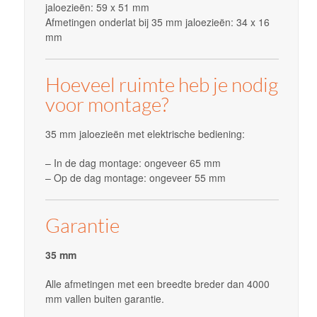
jaloezieën: 59 x 51 mm
Afmetingen onderlat bij 35 mm jaloezieën: 34 x 16
mm
Hoeveel ruimte heb je nodig
voor montage?
35 mm jaloezieën met elektrische bediening:
– In de dag montage: ongeveer 65 mm
– Op de dag montage: ongeveer 55 mm
Garantie
35 mm
Alle afmetingen met een breedte breder dan 4000
mm vallen buiten garantie.