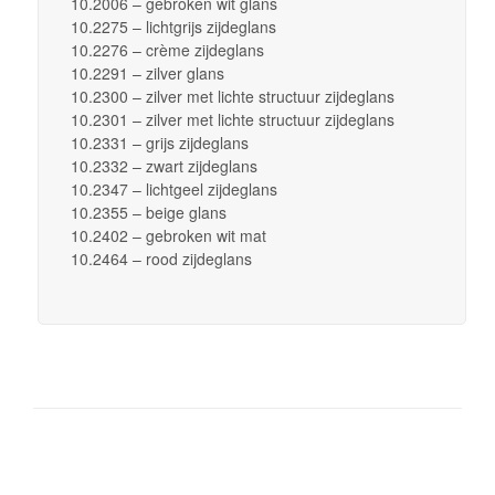
10.2006 – gebroken wit glans
10.2275 – lichtgrijs zijdeglans
10.2276 – crème zijdeglans
10.2291 – zilver glans
10.2300 – zilver met lichte structuur zijdeglans
10.2301 – zilver met lichte structuur zijdeglans
10.2331 – grijs zijdeglans
10.2332 – zwart zijdeglans
10.2347 – lichtgeel zijdeglans
10.2355 – beige glans
10.2402 – gebroken wit mat
10.2464 – rood zijdeglans