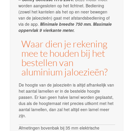
worden aangesloten op het lichtnet. Bediening
(zowel het kantelen als het op en neer bewegen
van de jaloezieën) gaat met afstandsbediening of
via de app.
Minimale breedte 750 mm. Maximale
oppervlak 9 vierkante meter.
Waar dien je rekening
mee te houden bij het
bestellen van
aluminium jaloezieën?
De hoogte van de jaloezieën is altijd afhankelijk van
het aantal lamellen er in de bestelde hoogte
passen. Er kan geen halve lamel worden geplaatst,
dus als de hoogtemaat niet precies uitkomt met het
aantal lamellen, dan zal het altijd een lamel meer
zijn.
Afmetingen bovenbak bij 35 mm elektrische