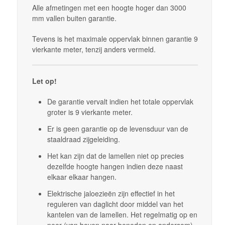
Alle afmetingen met een hoogte hoger dan 3000
mm vallen buiten garantie.
Tevens is het maximale oppervlak binnen garantie 9
vierkante meter, tenzij anders vermeld.
Let op!
De garantie vervalt indien het totale oppervlak
groter is 9 vierkante meter.
Er is geen garantie op de levensduur van de
staaldraad zijgeleiding.
Het kan zijn dat de lamellen niet op precies
dezelfde hoogte hangen indien deze naast
elkaar elkaar hangen.
Elektrische jaloezieën zijn effectief in het
reguleren van daglicht door middel van het
kantelen van de lamellen. Het regelmatig op en