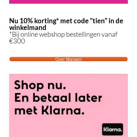
Nu 10% korting* met code "tien" in de
winkelmand
*Bij online webshop bestellingen vanaf
€300
Over Marasol