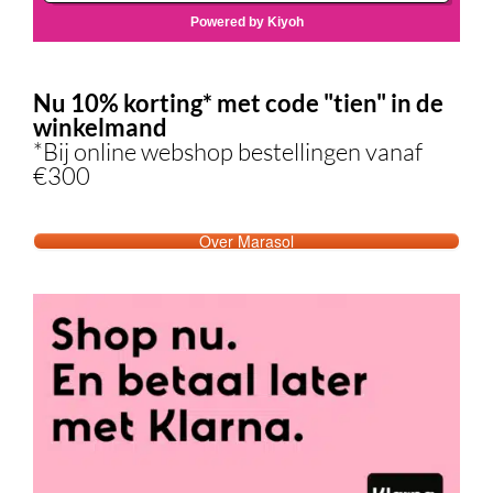
Nu 10% korting* met code "tien" in de
winkelmand
*Bij online webshop bestellingen vanaf
€300
Over Marasol