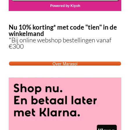
Nu 10% korting* met code "tien" in de
winkelmand
*Bij online webshop bestellingen vanaf
€300
Over Marasol