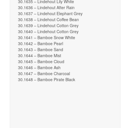
30.1635 – Lindehout Lily White
30.1636 – Lindehout After Rain
30.1637 – Lindehout Elephant Grey
30.1638 – Lindehout Coffee Bean
30.1639 – Lindehout Cotton Grey
30.1640 – Lindehout Cotton Grey
30.1641 – Bamboe Snow White
30.1642 – Bamboe Pearl
30.1643 – Bamboe Sand
30.1644 – Bamboe Mist
30.1645 – Bamboe Cloud
30.1646 – Bamboe Ash
30.1647 – Bamboe Charcoal
30.1648 – Bamboe Pirate Black