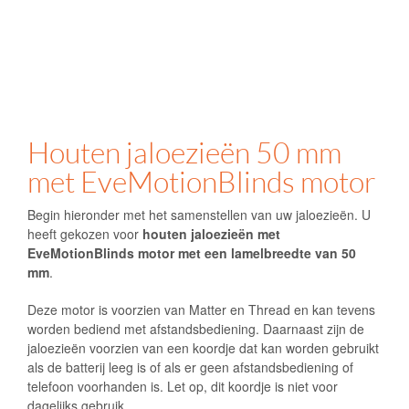
Houten jaloezieën 50 mm
met EveMotionBlinds motor
Begin hieronder met het samenstellen van uw jaloezieën. U
heeft gekozen voor
houten jaloezieën met
EveMotionBlinds motor met een lamelbreedte van 50
mm
.
Deze motor is voorzien van Matter en Thread en kan tevens
worden bediend met afstandsbediening. Daarnaast zijn de
jaloezieën voorzien van een koordje dat kan worden gebruikt
als de batterij leeg is of als er geen afstandsbediening of
telefoon voorhanden is. Let op, dit koordje is niet voor
dagelijks gebruik.