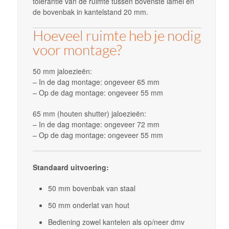
tolerantie van de ruimte tussen bovenste lamel en
de bovenbak in kantelstand 20 mm.
Hoeveel ruimte heb je nodig
voor montage?
50 mm jaloezieën:
– In de dag montage: ongeveer 65 mm
– Op de dag montage: ongeveer 55 mm
65 mm (houten shutter) jaloezieën:
– In de dag montage: ongeveer 72 mm
– Op de dag montage: ongeveer 55 mm
Standaard uitvoering:
50 mm bovenbak van staal
50 mm onderlat van hout
Bediening zowel kantelen als op/neer dmv