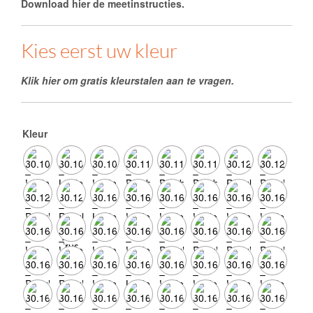
Download hier de meetinstructies.
Kies eerst uw kleur
Klik hier om gratis kleurstalen aan te vragen.
Kleur