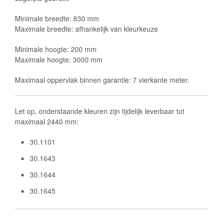
Minimale breedte: 830 mm
Maximale breedte: afhankelijk van kleurkeuze
Minimale hoogte: 200 mm
Maximale hoogte: 3000 mm
Maximaal oppervlak binnen garantie: 7 vierkante meter.
Let op, onderstaande kleuren zijn tijdelijk leverbaar tot
maximaal 2440 mm:
30.1101
30.1643
30.1644
30.1645