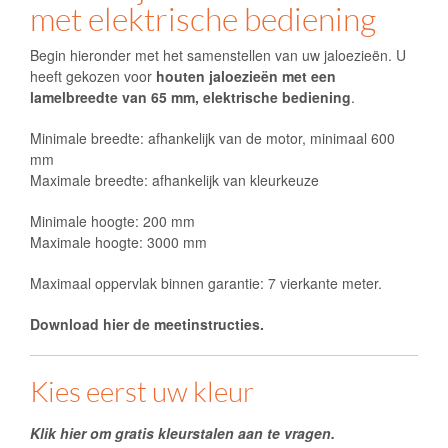
met elektrische bediening
Begin hieronder met het samenstellen van uw jaloezieën. U
heeft gekozen voor
houten jaloezieën met een
lamelbreedte van 65 mm, elektrische bediening
.
Minimale breedte: afhankelijk van de motor, minimaal 600
mm
Maximale breedte: afhankelijk van kleurkeuze
Minimale hoogte: 200 mm
Maximale hoogte: 3000 mm
Maximaal oppervlak binnen garantie: 7 vierkante meter.
Download hier de meetinstructies.
Kies eerst uw kleur
Klik hier om gratis kleurstalen aan te vragen.