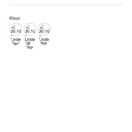
Kleur