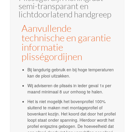
semi-transparant en
lichtdoorlatend handgreep
Aanvullende
technische en garantie
informatie
plisségordijnen
Bij langdurig gebruik en bij hoge temperaturen
kan de plooi uitzakken.
Wij adviseren de plissés in ieder geval 1x per
maand minimaal 8 uur omhoog te halen.
Het is niet mogelijk het bovenprofiel 100%
sluitend te maken met montageprofiel of
bovenkant kozijn. Het koord dat door het profiel
loopt staat onder spanning. Hierdoor wordt het
profiel enigszins gebogen. De hoeveelheid dat