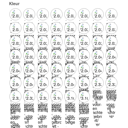
Kleur