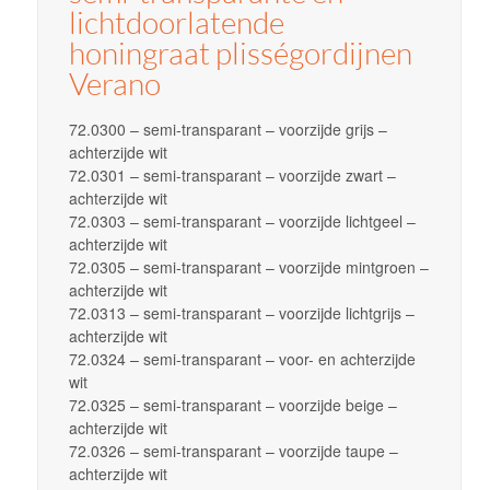
lichtdoorlatende
honingraat plisségordijnen
Verano
72.0300 – semi-transparant – voorzijde grijs –
achterzijde wit
72.0301 – semi-transparant – voorzijde zwart –
achterzijde wit
72.0303 – semi-transparant – voorzijde lichtgeel –
achterzijde wit
72.0305 – semi-transparant – voorzijde mintgroen –
achterzijde wit
72.0313 – semi-transparant – voorzijde lichtgrijs –
achterzijde wit
72.0324 – semi-transparant – voor- en achterzijde
wit
72.0325 – semi-transparant – voorzijde beige –
achterzijde wit
72.0326 – semi-transparant – voorzijde taupe –
achterzijde wit