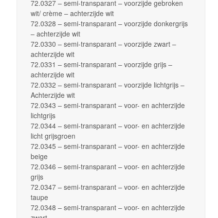
72.0327 – semi-transparant – voorzijde gebroken
wit/ crème – achterzijde wit
72.0328 – semi-transparant – voorzijde donkergrijs
– achterzijde wit
72.0330 – semi-transparant – voorzijde zwart –
achterzijde wit
72.0331 – semi-transparant – voorzijde grijs –
achterzijde wit
72.0332 – semi-transparant – voorzijde lichtgrijs –
Achterzijde wit
72.0343 – semi-transparant – voor- en achterzijde
lichtgrijs
72.0344 – semi-transparant – voor- en achterzijde
licht grijsgroen
72.0345 – semi-transparant – voor- en achterzijde
beige
72.0346 – semi-transparant – voor- en achterzijde
grijs
72.0347 – semi-transparant – voor- en achterzijde
taupe
72.0348 – semi-transparant – voor- en achterzijde
zwart