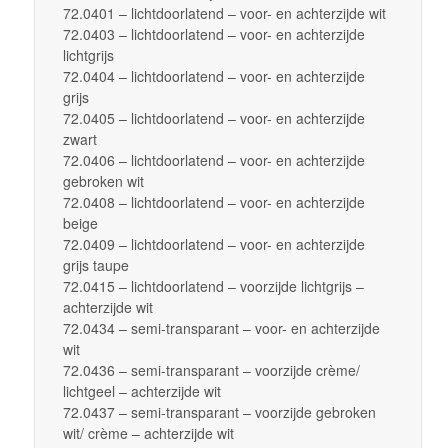
72.0401 – lichtdoorlatend – voor- en achterzijde wit
72.0403 – lichtdoorlatend – voor- en achterzijde
lichtgrijs
72.0404 – lichtdoorlatend – voor- en achterzijde
grijs
72.0405 – lichtdoorlatend – voor- en achterzijde
zwart
72.0406 – lichtdoorlatend – voor- en achterzijde
gebroken wit
72.0408 – lichtdoorlatend – voor- en achterzijde
beige
72.0409 – lichtdoorlatend – voor- en achterzijde
grijs taupe
72.0415 – lichtdoorlatend – voorzijde lichtgrijs –
achterzijde wit
72.0434 – semi-transparant – voor- en achterzijde
wit
72.0436 – semi-transparant – voorzijde crème/
lichtgeel – achterzijde wit
72.0437 – semi-transparant – voorzijde gebroken
wit/ crème – achterzijde wit