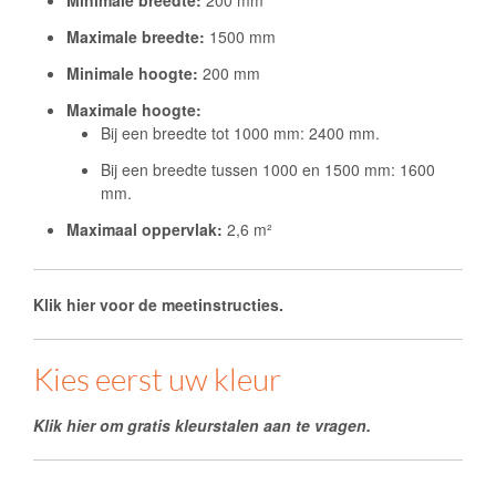
Maximale breedte:
1500 mm
Minimale hoogte:
200 mm
Maximale hoogte:
Bij een breedte tot 1000 mm: 2400 mm.
Bij een breedte tussen 1000 en 1500 mm: 1600
mm.
Maximaal oppervlak:
2,6 m²
Klik hier voor de meetinstructies.
Kies eerst uw kleur
Klik hier om gratis kleurstalen aan te vragen.