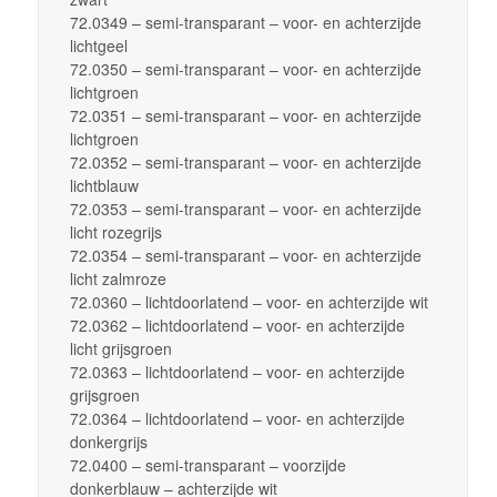
72.0349 – semi-transparant – voor- en achterzijde
lichtgeel
72.0350 – semi-transparant – voor- en achterzijde
lichtgroen
72.0351 – semi-transparant – voor- en achterzijde
lichtgroen
72.0352 – semi-transparant – voor- en achterzijde
lichtblauw
72.0353 – semi-transparant – voor- en achterzijde
licht rozegrijs
72.0354 – semi-transparant – voor- en achterzijde
licht zalmroze
72.0360 – lichtdoorlatend – voor- en achterzijde wit
72.0362 – lichtdoorlatend – voor- en achterzijde
licht grijsgroen
72.0363 – lichtdoorlatend – voor- en achterzijde
grijsgroen
72.0364 – lichtdoorlatend – voor- en achterzijde
donkergrijs
72.0400 – semi-transparant – voorzijde
donkerblauw – achterzijde wit