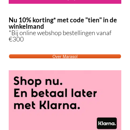
Nu 10% korting* met code "tien" in de
winkelmand
*Bij online webshop bestellingen vanaf
€300
Over Marasol