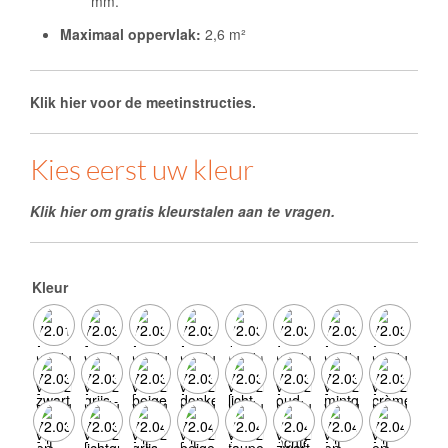
mm.
Maximaal oppervlak:
2,6 m²
Klik hier voor de meetinstructies.
Kies eerst uw kleur
Klik hier om gratis kleurstalen aan te vragen.
Kleur