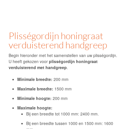
Plisségordijn honingraat
verduisterend handgreep
Begin hieronder met het samenstellen van uw plisségordijn.
U heeft gekozen voor
plisségordijn honingraat
verduisterend met handgreep
.
Minimale breedte:
200 mm
Maximale breedte:
1500 mm
Minimale hoogte:
200 mm
Maximale hoogte:
Bij een breedte tot 1000 mm: 2400 mm.
Bij een breedte tussen 1000 en 1500 mm: 1600