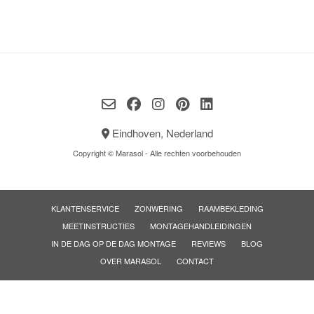
Eindhoven, Nederland
Copyright © Marasol - Alle rechten voorbehouden
KLANTENSERVICE
ZONWERING
RAAMBEKLEDING
MEETINSTRUCTIES
MONTAGEHANDLEIDINGEN
IN DE DAG OP DE DAG MONTAGE
REVIEWS
BLOG
OVER MARASOL
CONTACT