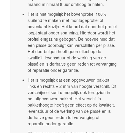
maand minimaal 8 uur omhoog te halen.
Het is niet mogelijk het bovenprofiel 100%
sluitend te maken met montageprofiel of
bovenkant kozijn. Het koord dat door het profiel
loopt staat onder spanning. Hierdoor wordt het
profiel enigszins gebogen. De hoeveelheid dat
een plissé doorbuigt kan verschillen per plissé.
Het doorbuigen heeft geen effect op de
kwaliteit, levensduur of de werking van de
plissé en is derhalve geen reden tot vervanging
of reparatie onder garantie.
Het is mogelijk dat een opgevouwen pakket
links en rechts ± 2 mm van hoogte verschilt. Dit
verschijnsel kunt u mogelijk ook terugzien in
het uitgevouwen pakket. Het verschil in
pakkethoogte heeft geen effect op de kwaliteit,
levensduur of de werking van de plissé en is
derhalve geen reden tot vervanging of
reparatie onder garantie.