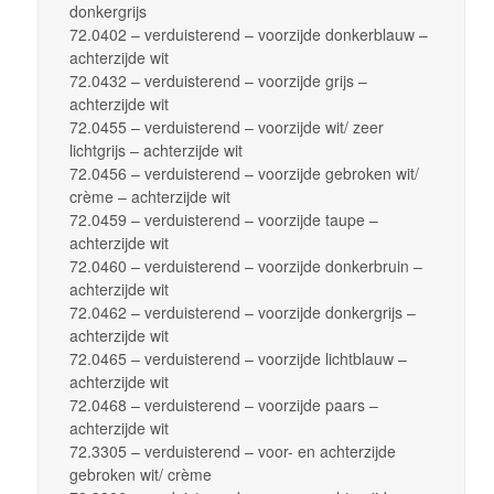
donkergrijs
72.0402 – verduisterend – voorzijde donkerblauw –
achterzijde wit
72.0432 – verduisterend – voorzijde grijs –
achterzijde wit
72.0455 – verduisterend – voorzijde wit/ zeer
lichtgrijs – achterzijde wit
72.0456 – verduisterend – voorzijde gebroken wit/
crème – achterzijde wit
72.0459 – verduisterend – voorzijde taupe –
achterzijde wit
72.0460 – verduisterend – voorzijde donkerbruin –
achterzijde wit
72.0462 – verduisterend – voorzijde donkergrijs –
achterzijde wit
72.0465 – verduisterend – voorzijde lichtblauw –
achterzijde wit
72.0468 – verduisterend – voorzijde paars –
achterzijde wit
72.3305 – verduisterend – voor- en achterzijde
gebroken wit/ crème