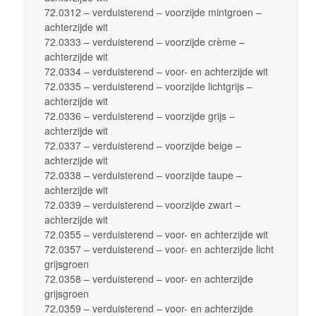
72.0312 – verduisterend – voorzijde mintgroen –
achterzijde wit
72.0333 – verduisterend – voorzijde crème –
achterzijde wit
72.0334 – verduisterend – voor- en achterzijde wit
72.0335 – verduisterend – voorzijde lichtgrijs –
achterzijde wit
72.0336 – verduisterend – voorzijde grijs –
achterzijde wit
72.0337 – verduisterend – voorzijde beige –
achterzijde wit
72.0338 – verduisterend – voorzijde taupe –
achterzijde wit
72.0339 – verduisterend – voorzijde zwart –
achterzijde wit
72.0355 – verduisterend – voor- en achterzijde wit
72.0357 – verduisterend – voor- en achterzijde licht
grijsgroen
72.0358 – verduisterend – voor- en achterzijde
grijsgroen
72.0359 – verduisterend – voor- en achterzijde