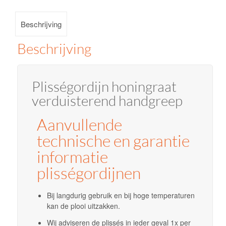
Beschrijving
Beschrijving
Plisségordijn honingraat
verduisterend handgreep
Aanvullende
technische en garantie
informatie
plisségordijnen
Bij langdurig gebruik en bij hoge temperaturen
kan de plooi uitzakken.
Wij adviseren de plissés in ieder geval 1x per