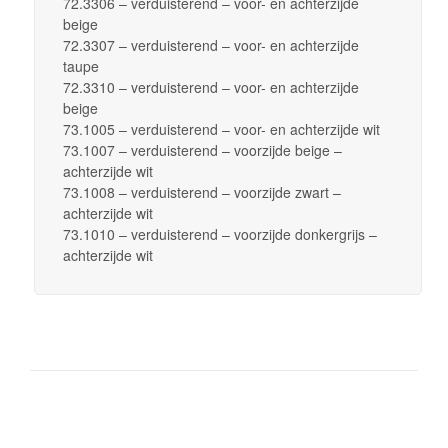
72.3306 – verduisterend – voor- en achterzijde
beige
72.3307 – verduisterend – voor- en achterzijde
taupe
72.3310 – verduisterend – voor- en achterzijde
beige
73.1005 – verduisterend – voor- en achterzijde wit
73.1007 – verduisterend – voorzijde beige –
achterzijde wit
73.1008 – verduisterend – voorzijde zwart –
achterzijde wit
73.1010 – verduisterend – voorzijde donkergrijs –
achterzijde wit