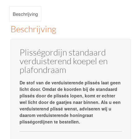
plafondraam
Beschrijving
aantal
Beschrijving
Plisségordijn standaard
verduisterend koepel en
plafondraam
De stof van de verduisterende plissés laat geen
licht door. Omdat de koorden bij de standaard
plissés door de plissés lopen, komt er echter
wel licht door de gaatjes naar binnen. Als u een
verduisterend plissé wenst, adviseren wij u
daarom verduisterende honingraat
plisségordijnen te bestellen.