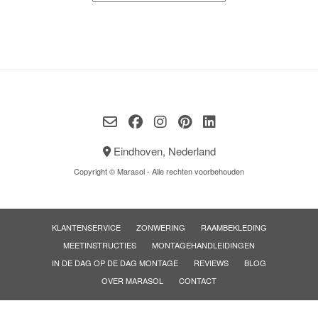
Eindhoven, Nederland
Copyright © Marasol - Alle rechten voorbehouden
KLANTENSERVICE
ZONWERING
RAAMBEKLEDING
MEETINSTRUCTIES
MONTAGEHANDLEIDINGEN
IN DE DAG OP DE DAG MONTAGE
REVIEWS
BLOG
OVER MARASOL
CONTACT