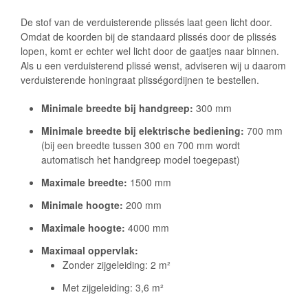
De stof van de verduisterende plissés laat geen licht door.
Omdat de koorden bij de standaard plissés door de plissés
lopen, komt er echter wel licht door de gaatjes naar binnen.
Als u een verduisterend plissé wenst, adviseren wij u daarom
verduisterende honingraat plisségordijnen te bestellen.
Minimale breedte bij handgreep:
300 mm
Minimale breedte bij elektrische bediening:
700 mm
(bij een breedte tussen 300 en 700 mm wordt
automatisch het handgreep model toegepast)
Maximale breedte:
1500 mm
Minimale hoogte:
200 mm
Maximale hoogte:
4000 mm
Maximaal oppervlak:
Zonder zijgeleiding: 2 m²
Met zijgeleiding: 3,6 m²