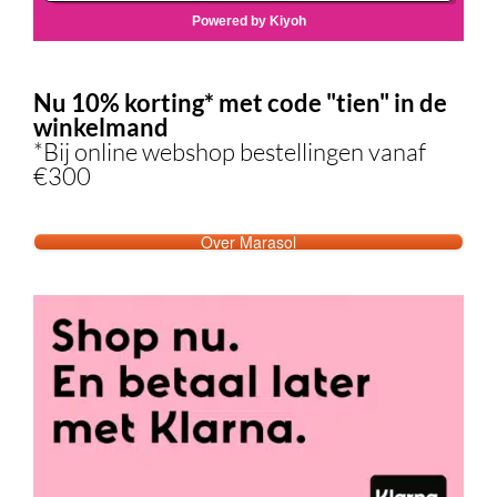
Nu 10% korting* met code "tien" in de
winkelmand
*Bij online webshop bestellingen vanaf
€300
Over Marasol