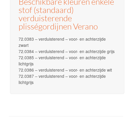
Beschikbare kleuren enkele
stof (standaard)
verduisterende
plisségordijnen Verano
72.0383 – verduisterend – voor- en achterzijde
zwart
72.0384 – verduisterend – voor- en achterzijde grijs
72.0385 – verduisterend – voor- en achterzijde
lichtgrijs
72.0386 – verduisterend – voor- en achterzijde wit
72.0387 – verduisterend – voor- en achterzijde
lichtgrijs