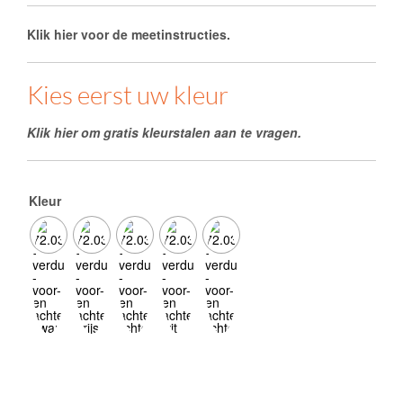
Klik hier voor de meetinstructies.
Kies eerst uw kleur
Klik hier om gratis kleurstalen aan te vragen.
Kleur