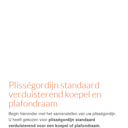
Plisségordijn standaard
verduisterend koepel en
plafondraam
Begin hieronder met het samenstellen van uw plisségordijn.
U heeft gekozen voor
plisségordijn standaard
verduisterend voor een koepel of plafondraam.