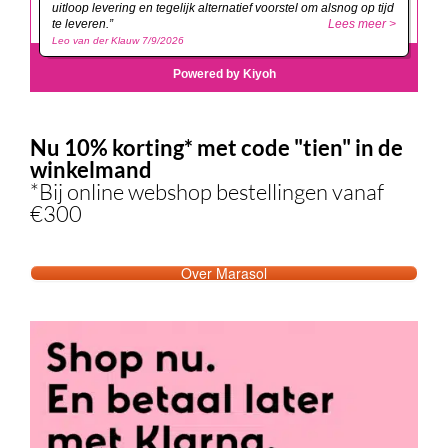
Nu 10% korting* met code "tien" in de
winkelmand
*Bij online webshop bestellingen vanaf
€300
Over Marasol