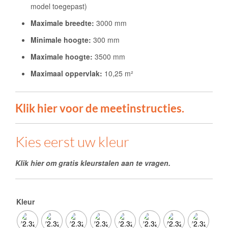
model toegepast)
Maximale breedte:
3000 mm
Minimale hoogte:
300 mm
Maximale hoogte:
3500 mm
Maximaal oppervlak:
10,25 m²
Klik hier voor de meetinstructies.
Kies eerst uw kleur
Klik hier om gratis kleurstalen aan te vragen.
Kleur