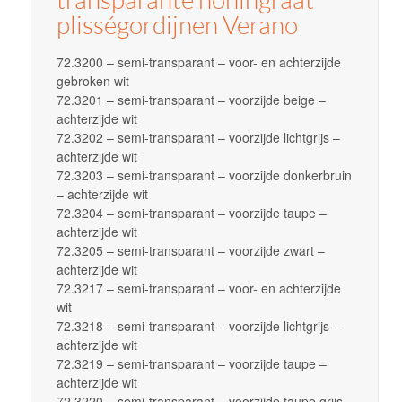
plisségordijnen Verano
72.3200 – semi-transparant – voor- en achterzijde
gebroken wit
72.3201 – semi-transparant – voorzijde beige –
achterzijde wit
72.3202 – semi-transparant – voorzijde lichtgrijs –
achterzijde wit
72.3203 – semi-transparant – voorzijde donkerbruin
– achterzijde wit
72.3204 – semi-transparant – voorzijde taupe –
achterzijde wit
72.3205 – semi-transparant – voorzijde zwart –
achterzijde wit
72.3217 – semi-transparant – voor- en achterzijde
wit
72.3218 – semi-transparant – voorzijde lichtgrijs –
achterzijde wit
72.3219 – semi-transparant – voorzijde taupe –
achterzijde wit
72.3220 – semi-transparant – voorzijde taupe grijs