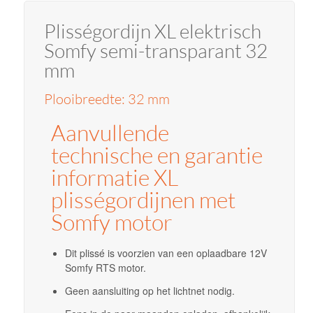
Plisségordijn XL elektrisch
Somfy semi-transparant 32
mm
Plooibreedte: 32 mm
Aanvullende
technische en garantie
informatie XL
plisségordijnen met
Somfy motor
Dit plissé is voorzien van een oplaadbare 12V
Somfy RTS motor.
Geen aansluiting op het lichtnet nodig.