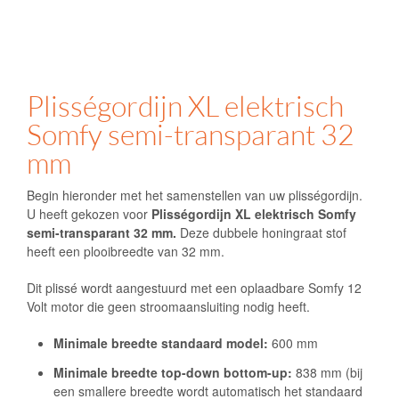
Plisségordijn XL elektrisch
Somfy semi-transparant 32
mm
Begin hieronder met het samenstellen van uw plisségordijn.
U heeft gekozen voor
Plisségordijn XL elektrisch Somfy
semi-transparant 32 mm.
Deze dubbele honingraat stof
heeft een plooibreedte van 32 mm.
Dit plissé wordt aangestuurd met een oplaadbare Somfy 12
Volt motor die geen stroomaansluiting nodig heeft.
Minimale breedte standaard model:
600 mm
Minimale breedte top-down bottom-up:
838 mm (bij
een smallere breedte wordt automatisch het standaard