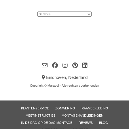
Eindhoven, Nederland
Copyright © Marasol - Alle rechten voorbehouden
KLANTENSERVICE
ZONWERING
RAAMBEKLEDING
MEETINSTRUCTIES
MONTAGEHANDLEIDINGEN
IN DE DAG OP DE DAG MONTAGE
REVIEWS
BLOG