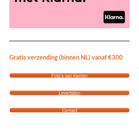
Gratis verzending (binnen NL) vanaf €300
Foto's van klanten
Levertijden
Contact