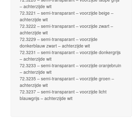
– achterzijde wit
72.3221 – semi-transparant – voorzijde beige –
achterzijde wit
72.3222 – semi-transparant – voorzijde zwart –
achterzijde wit
72.3229 – semi-transparant – voorzijde
donkerblauw zwart – achterzijde wit
72.3231 – semi-transparant – voorzijde donkergrijs
– achterzijde wit
72.3233 – semi-transparant – voorzijde oranjebruin
– achterzijde wit
72.3235 – semi-transparant – voorzijde groen –
achterzijde wit
72.3237 – semi-transparant – voorzijde licht
blauwgrijs – achterzijde wit