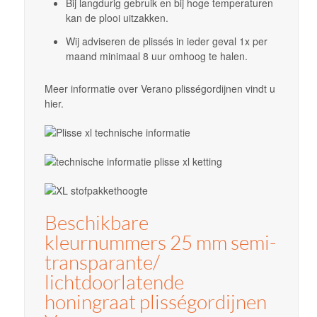
Bij langdurig gebruik en bij hoge temperaturen
kan de plooi uitzakken.
Wij adviseren de plissés in ieder geval 1x per
maand minimaal 8 uur omhoog te halen.
Meer informatie over Verano plisségordijnen vindt u
hier.
Beschikbare
kleurnummers 25 mm semi-
transparante/
lichtdoorlatende
honingraat plisségordijnen