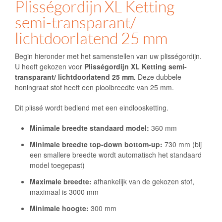
Plisségordijn XL Ketting
semi-transparant/
lichtdoorlatend 25 mm
Begin hieronder met het samenstellen van uw plisségordijn.
U heeft gekozen voor
Plisségordijn XL Ketting semi-
transparant/ lichtdoorlatend 25 mm.
Deze dubbele
honingraat stof heeft een plooibreedte van 25 mm.
Dit plissé wordt bediend met een eindloosketting.
Minimale breedte standaard model:
360 mm
Minimale breedte top-down bottom-up:
730 mm (bij
een smallere breedte wordt automatisch het standaard
model toegepast)
Maximale breedte:
afhankelijk van de gekozen stof,
maximaal is 3000 mm
Minimale hoogte:
300 mm