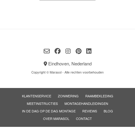
Eindhoven, Nederland
Copyright © Marasol - Alle rechten voorbehouden
KLANTENSERVICE
ZONWERING
RAAMBEKLEDING
MEETINSTRUCTIES
MONTAGEHANDLEIDINGEN
IN DE DAG OP DE DAG MONTAGE
REVIEWS
BLOG
OVER MARASOL
CONTACT