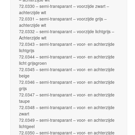
72.0330 – semi-transparant – voorzijde zwart –
achterzijde wit
72.0331 – semi-transparant – voorzijde grijs –
achterzijde wit
72.0332 – semi-transparant – voorzijde lichtgrijs –
Achterzijde wit
72.0343 – semi-transparant – voor- en achterzijde
lichtgrijs
72.0344 – semi-transparant – voor- en achterzijde
licht grijsgroen
72.0345 – semi-transparant – voor- en achterzijde
beige
72.0346 – semi-transparant – voor- en achterzijde
grijs
72.0347 – semi-transparant – voor- en achterzijde
taupe
72.0348 – semi-transparant – voor- en achterzijde
zwart
72.0349 – semi-transparant – voor- en achterzijde
lichtgeel
72.0350 – semi-transparant – voor- en achterzijde