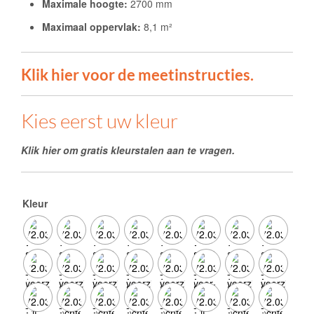
Maximale hoogte:
2700 mm
Maximaal oppervlak:
8,1 m²
Klik hier voor de meetinstructies.
Kies eerst uw kleur
Klik hier om gratis kleurstalen aan te vragen.
Kleur