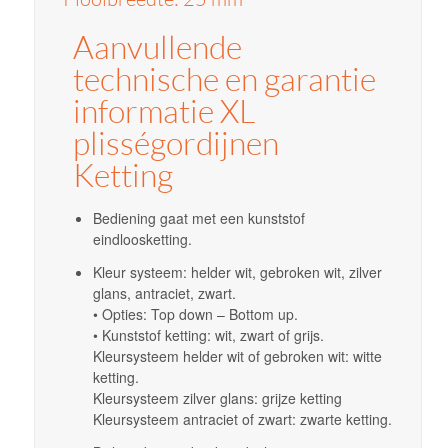
Aanvullende
technische en garantie
informatie XL
plisségordijnen
Ketting
Bediening gaat met een kunststof
eindloosketting.
Kleur systeem: helder wit, gebroken wit, zilver
glans, antraciet, zwart.
• Opties: Top down – Bottom up.
• Kunststof ketting: wit, zwart of grijs.
Kleursysteem helder wit of gebroken wit: witte
ketting.
Kleursysteem zilver glans: grijze ketting
Kleursysteem antraciet of zwart: zwarte ketting.