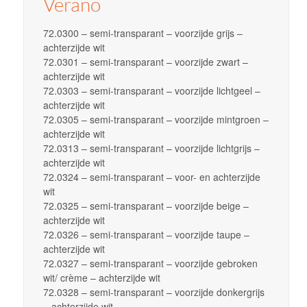
Verano
72.0300 – semi-transparant – voorzijde grijs –
achterzijde wit
72.0301 – semi-transparant – voorzijde zwart –
achterzijde wit
72.0303 – semi-transparant – voorzijde lichtgeel –
achterzijde wit
72.0305 – semi-transparant – voorzijde mintgroen –
achterzijde wit
72.0313 – semi-transparant – voorzijde lichtgrijs –
achterzijde wit
72.0324 – semi-transparant – voor- en achterzijde
wit
72.0325 – semi-transparant – voorzijde beige –
achterzijde wit
72.0326 – semi-transparant – voorzijde taupe –
achterzijde wit
72.0327 – semi-transparant – voorzijde gebroken
wit/ crème – achterzijde wit
72.0328 – semi-transparant – voorzijde donkergrijs
– achterzijde wit