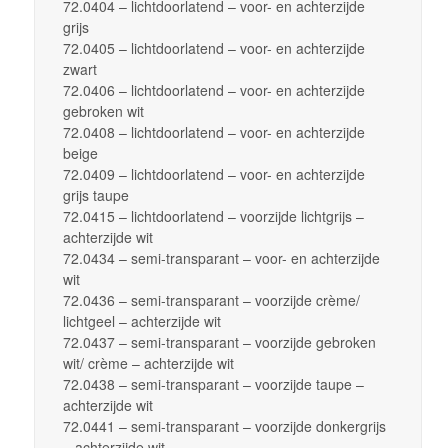
72.0404 – lichtdoorlatend – voor- en achterzijde
grijs
72.0405 – lichtdoorlatend – voor- en achterzijde
zwart
72.0406 – lichtdoorlatend – voor- en achterzijde
gebroken wit
72.0408 – lichtdoorlatend – voor- en achterzijde
beige
72.0409 – lichtdoorlatend – voor- en achterzijde
grijs taupe
72.0415 – lichtdoorlatend – voorzijde lichtgrijs –
achterzijde wit
72.0434 – semi-transparant – voor- en achterzijde
wit
72.0436 – semi-transparant – voorzijde crème/
lichtgeel – achterzijde wit
72.0437 – semi-transparant – voorzijde gebroken
wit/ crème – achterzijde wit
72.0438 – semi-transparant – voorzijde taupe –
achterzijde wit
72.0441 – semi-transparant – voorzijde donkergrijs
– achterzijde wit