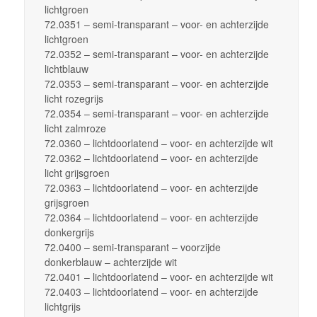
lichtgroen
72.0351 – semi-transparant – voor- en achterzijde
lichtgroen
72.0352 – semi-transparant – voor- en achterzijde
lichtblauw
72.0353 – semi-transparant – voor- en achterzijde
licht rozegrijs
72.0354 – semi-transparant – voor- en achterzijde
licht zalmroze
72.0360 – lichtdoorlatend – voor- en achterzijde wit
72.0362 – lichtdoorlatend – voor- en achterzijde
licht grijsgroen
72.0363 – lichtdoorlatend – voor- en achterzijde
grijsgroen
72.0364 – lichtdoorlatend – voor- en achterzijde
donkergrijs
72.0400 – semi-transparant – voorzijde
donkerblauw – achterzijde wit
72.0401 – lichtdoorlatend – voor- en achterzijde wit
72.0403 – lichtdoorlatend – voor- en achterzijde
lichtgrijs