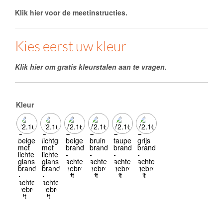
Klik hier voor de meetinstructies.
Kies eerst uw kleur
Klik hier om gratis kleurstalen aan te vragen.
Kleur