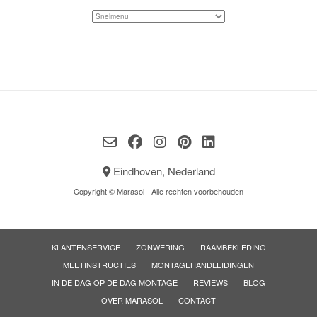
Eindhoven, Nederland
Copyright © Marasol - Alle rechten voorbehouden
KLANTENSERVICE
ZONWERING
RAAMBEKLEDING
MEETINSTRUCTIES
MONTAGEHANDLEIDINGEN
IN DE DAG OP DE DAG MONTAGE
REVIEWS
BLOG
OVER MARASOL
CONTACT