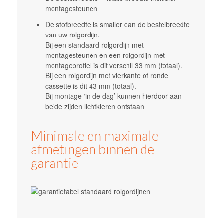
montagesteunen
De stofbreedte is smaller dan de bestelbreedte
van uw rolgordijn.
Bij een standaard rolgordijn met
montagesteunen en een rolgordijn met
montageprofiel is dit verschil 33 mm (totaal).
Bij een rolgordijn met vierkante of ronde
cassette is dit 43 mm (totaal).
Bij montage ‘in de dag’ kunnen hierdoor aan
beide zijden lichtkieren ontstaan.
Minimale en maximale
afmetingen binnen de
garantie