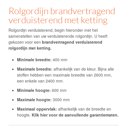
Rolgordijn brandvertragend
verduisterend met ketting
Rolgordijn verduisterend, begin hieronder met het
samenstellen van uw verduisterende rolgordijn. U heeft
gekozen voor een
brandvertragend
verduisterend
rolgordijn met ketting.
Minimale breedte:
400 mm
Maximale breedte:
afhankelijk van de kleur. Bijna alle
stoffen hebben een maximale breedte van 2600 mm,
een enkele van 2400 mm.
Minimale hoogte:
600 mm
Maximale hoogte:
3000 mm
Maximaal oppervlak:
afhankelijk van de breedte en
hoogte.
Klik hier voor de aanvullende garantiematen.