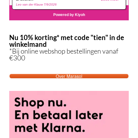
Nu 10% korting* met code "tien" in de
winkelmand
*Bij online webshop bestellingen vanaf
€300
Over Marasol