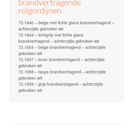
brandvertragende
rolgordijnen
72.1640 – beige met lichte glans brandvertragend –
achterzijde gebroken wit
72.1643 – lichtgrijs met lichte glans
brandvertragend – achterzijde gebroken wit
72.1654 – beige brandvertragend – achterzijde
gebroken wit
72.1657 – bruin brandvertragend – achterzijde
gebroken wit
72.1658 – taupe brandvertragend – achterzijde
gebroken wit
72.1659 – grijs brandvertragend – achterzijde
gebroken wit