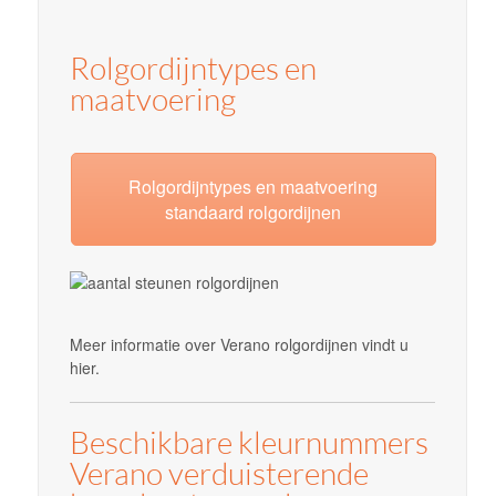
Rolgordijntypes en
maatvoering
Rolgordijntypes en maatvoering
standaard rolgordijnen
Meer informatie over Verano rolgordijnen vindt u
hier.
Beschikbare kleurnummers
Verano verduisterende