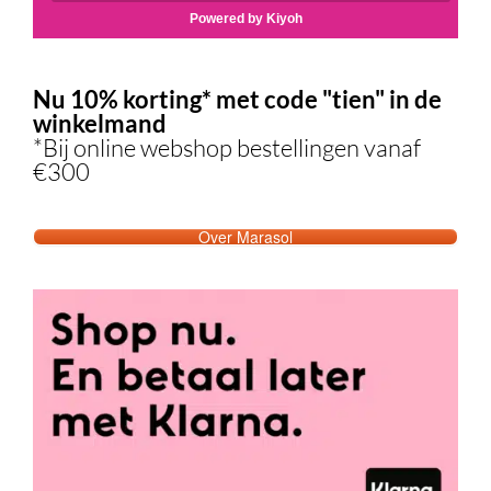
Nu 10% korting* met code "tien" in de
winkelmand
*Bij online webshop bestellingen vanaf
€300
Over Marasol