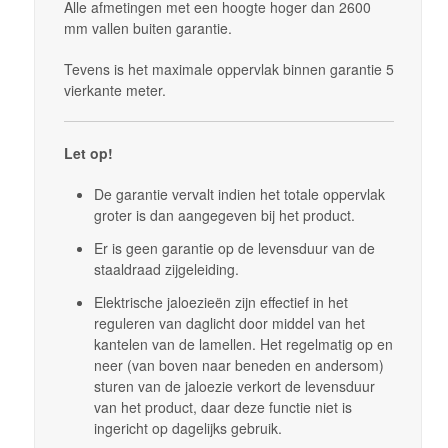
Alle afmetingen met een hoogte hoger dan 2600
mm vallen buiten garantie.
Tevens is het maximale oppervlak binnen garantie 5
vierkante meter.
Let op!
De garantie vervalt indien het totale oppervlak
groter is dan aangegeven bij het product.
Er is geen garantie op de levensduur van de
staaldraad zijgeleiding.
Elektrische jaloezieën zijn effectief in het
reguleren van daglicht door middel van het
kantelen van de lamellen. Het regelmatig op en
neer (van boven naar beneden en andersom)
sturen van de jaloezie verkort de levensduur
van het product, daar deze functie niet is
ingericht op dagelijks gebruik.