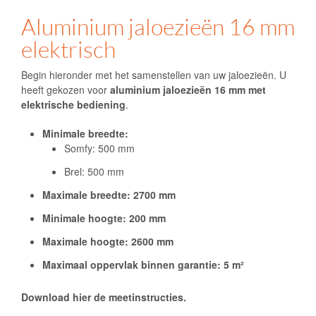
Aluminium jaloezieën 16 mm
elektrisch
Begin hieronder met het samenstellen van uw jaloezieën. U
heeft gekozen voor
aluminium jaloezieën 16 mm met
elektrische bediening
.
Minimale breedte:
Somfy: 500 mm
Brel: 500 mm
Maximale breedte: 2700 mm
Minimale hoogte: 200 mm
Maximale hoogte: 2600 mm
Maximaal oppervlak binnen garantie: 5 m²
Download hier de meetinstructies.