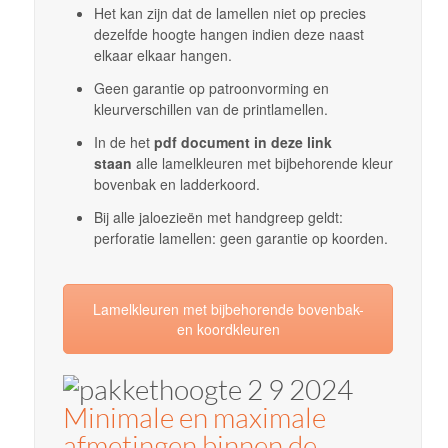
Het kan zijn dat de lamellen niet op precies
dezelfde hoogte hangen indien deze naast
elkaar elkaar hangen.
Geen garantie op patroonvorming en
kleurverschillen van de printlamellen.
In de het
pdf document in deze link
staan
alle lamelkleuren met bijbehorende kleur
bovenbak en ladderkoord.
Bij alle jaloezieën met handgreep geldt:
perforatie lamellen: geen garantie op koorden.
Lamelkleuren met bijbehorende bovenbak-
en koordkleuren
Minimale en maximale
afmetingen binnen de