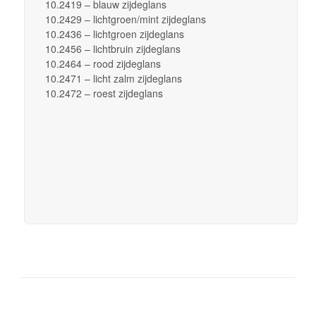
10.2419 – blauw zijdeglans
10.2429 – lichtgroen/mint zijdeglans
10.2436 – lichtgroen zijdeglans
10.2456 – lichtbruin zijdeglans
10.2464 – rood zijdeglans
10.2471 – licht zalm zijdeglans
10.2472 – roest zijdeglans