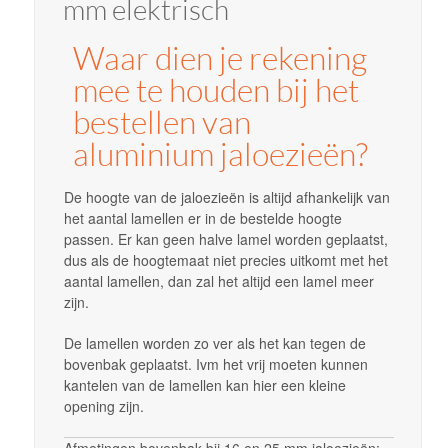
mm elektrisch
Waar dien je rekening
mee te houden bij het
bestellen van
aluminium jaloezieën?
De hoogte van de jaloezieën is altijd afhankelijk van
het aantal lamellen er in de bestelde hoogte
passen. Er kan geen halve lamel worden geplaatst,
dus als de hoogtemaat niet precies uitkomt met het
aantal lamellen, dan zal het altijd een lamel meer
zijn.
De lamellen worden zo ver als het kan tegen de
bovenbak geplaatst. Ivm het vrij moeten kunnen
kantelen van de lamellen kan hier een kleine
opening zijn.