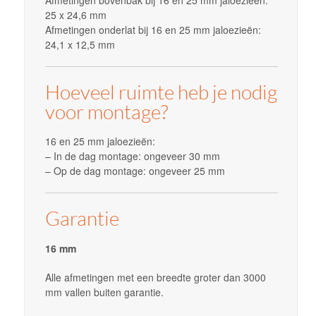
Afmetingen bovenbak bij 16 en 25 mm jaloezieën:
25 x 24,6 mm
Afmetingen onderlat bij 16 en 25 mm jaloezieën:
24,1 x 12,5 mm
Hoeveel ruimte heb je nodig
voor montage?
16 en 25 mm jaloezieën:
– In de dag montage: ongeveer 30 mm
– Op de dag montage: ongeveer 25 mm
Garantie
16 mm
Alle afmetingen met een breedte groter dan 3000
mm vallen buiten garantie.