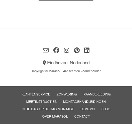
Eindhoven, Nederland
Copyright © Marasol - Alle rechten voorbehouden
KLANTENSERVICE
ZONWERING
RAAMBEKLEDING
MEETINSTRUCTIES
MONTAGEHANDLEIDINGEN
IN DE DAG OP DE DAG MONTAGE
REVIEWS
BLOG
OVER MARASOL
CONTACT