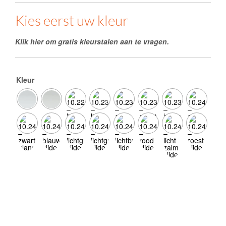
Kies eerst uw kleur
Klik hier om gratis kleurstalen aan te vragen.
Kleur