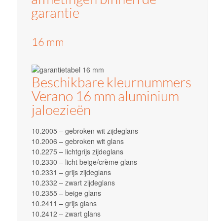
garantie
16 mm
Beschikbare kleurnummers
Verano 16 mm aluminium
jaloezieën
10.2005 – gebroken wit zijdeglans
10.2006 – gebroken wit glans
10.2275 – lichtgrijs zijdeglans
10.2330 – licht beige/crème glans
10.2331 – grijs zijdeglans
10.2332 – zwart zijdeglans
10.2355 – beige glans
10.2411 – grijs glans
10.2412 – zwart glans