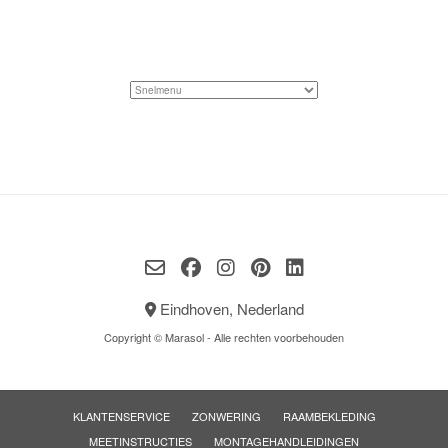
Eindhoven, Nederland
Copyright © Marasol - Alle rechten voorbehouden
KLANTENSERVICE
ZONWERING
RAAMBEKLEDING
MEETINSTRUCTIES
MONTAGEHANDLEIDINGEN