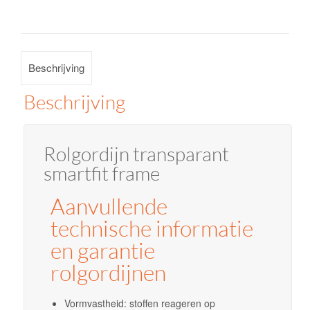
aantal
Beschrijving
Beschrijving
Rolgordijn transparant
smartfit frame
Aanvullende
technische informatie
en garantie
rolgordijnen
Vormvastheid: stoffen reageren op