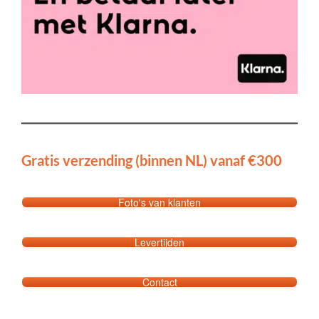
Gratis verzending (binnen NL) vanaf €300
Foto's van klanten
Levertijden
Contact