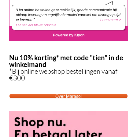
Nu 10% korting* met code "tien" in de
winkelmand
*Bij online webshop bestellingen vanaf
€300
Over Marasol