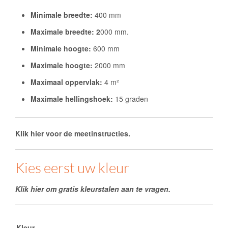
Minimale breedte:
400 mm
Maximale breedte: 2
000 mm.
Minimale hoogte:
600 mm
Maximale hoogte:
2000 mm
Maximaal oppervlak:
4 m²
Maximale hellingshoek:
15 graden
Klik hier voor de meetinstructies.
Kies eerst uw kleur
Klik hier om gratis kleurstalen aan te vragen.
Kleur