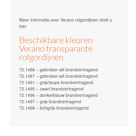
Meer informatie over Verano rolgordijnen vindt u
hier.
Beschikbare kleuren
Verano transparante
rolgordijnen
72.1486 – gebroken wit brandvertragend
72.1487 – gebroken wit brandvertragend
72.1491 – grijs/taupe brandvertragend
72.1495 – zwart brandvertragend
72.1496 – donkerblauw brandvertragend
72.1497 – grijs brandvertragend
72.1498 – lichtgrijs brandvertragend