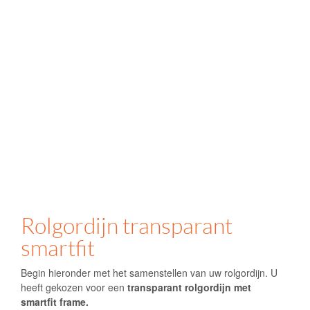
Rolgordijn transparant
smartfit
Begin hieronder met het samenstellen van uw rolgordijn. U
heeft gekozen voor een
transparant rolgordijn met
smartfit frame.