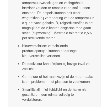
temperatuurwisselingen en vochtgehalte,
hierdoor zouden er rimpels in de stof kunnen
ontstaan. De rimpels kunnen ook weer
wegtrekken bij verandering van de temperatuur
c.q. het vochtgehalte. Bij rolgordijnstoffen is het
mogelijk dat de zijkanten enigszins rond gaan
staan (cupvorming). Maximale tolerantie 2,5%
per strekkende meter.
Kleurverschillen: verschillende
productiepartijen kunnen onderlinge
kleurverschillen vertonen.
De doekkleur kan afwijken bij hevige inval van
zonlicht.
Controleer of het raamkozijn of de muur haaks
is om problemen met plaatsen te voorkomen
Smartfits zijn niet lichtdicht en derhalve niet
geschikt om een ruimte volledig te
verduisteren.