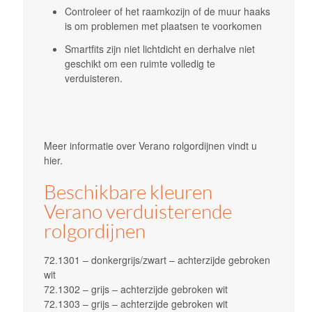
Controleer of het raamkozijn of de muur haaks
is om problemen met plaatsen te voorkomen
Smartfits zijn niet lichtdicht en derhalve niet
geschikt om een ruimte volledig te
verduisteren.
Meer informatie over Verano rolgordijnen vindt u
hier.
Beschikbare kleuren
Verano verduisterende
rolgordijnen
72.1301 – donkergrijs/zwart – achterzijde gebroken
wit
72.1302 – grijs – achterzijde gebroken wit
72.1303 – grijs – achterzijde gebroken wit