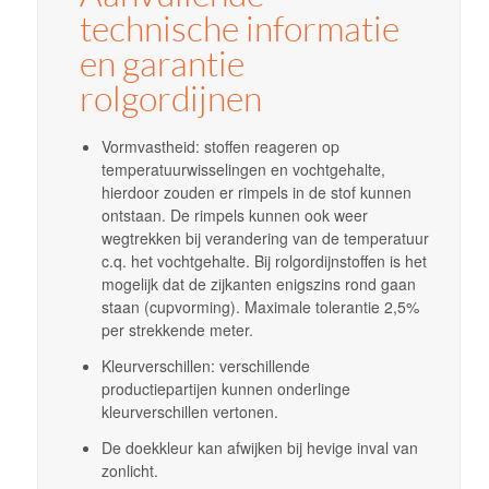
technische informatie
en garantie
rolgordijnen
Vormvastheid: stoffen reageren op
temperatuurwisselingen en vochtgehalte,
hierdoor zouden er rimpels in de stof kunnen
ontstaan. De rimpels kunnen ook weer
wegtrekken bij verandering van de temperatuur
c.q. het vochtgehalte. Bij rolgordijnstoffen is het
mogelijk dat de zijkanten enigszins rond gaan
staan (cupvorming). Maximale tolerantie 2,5%
per strekkende meter.
Kleurverschillen: verschillende
productiepartijen kunnen onderlinge
kleurverschillen vertonen.
De doekkleur kan afwijken bij hevige inval van
zonlicht.