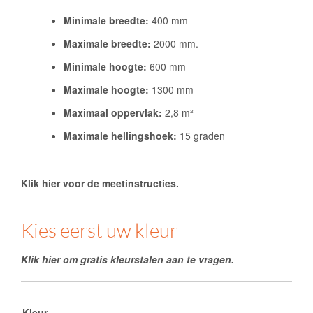
Minimale breedte:
400 mm
Maximale breedte:
2000 mm.
Minimale hoogte:
600 mm
Maximale hoogte:
1300 mm
Maximaal oppervlak:
2,8 m²
Maximale hellingshoek:
15 graden
Klik hier voor de meetinstructies.
Kies eerst uw kleur
Klik hier om gratis kleurstalen aan te vragen.
Kleur