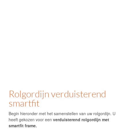
Rolgordijn verduisterend
smartfit
Begin hieronder met het samenstellen van uw rolgordijn. U
heeft gekozen voor een
verduisterend rolgordijn met
smartfit frame.