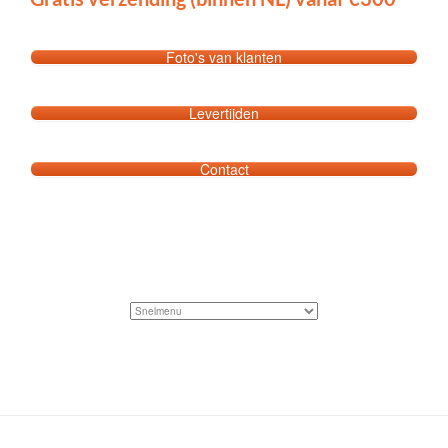
Foto's van klanten
Levertijden
Contact