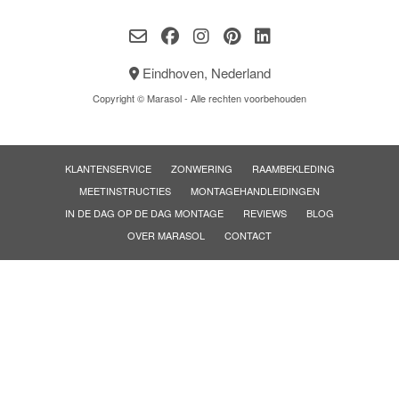
Eindhoven, Nederland
Copyright © Marasol - Alle rechten voorbehouden
KLANTENSERVICE
ZONWERING
RAAMBEKLEDING
MEETINSTRUCTIES
MONTAGEHANDLEIDINGEN
IN DE DAG OP DE DAG MONTAGE
REVIEWS
BLOG
OVER MARASOL
CONTACT