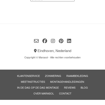
Eindhoven, Nederland
Copyright © Marasol - Alle rechten voorbehouden
KLANTENSERVICE
ZONWERING
RAAMBEKLEDING
MEETINSTRUCTIES
MONTAGEHANDLEIDINGEN
IN DE DAG OP DE DAG MONTAGE
REVIEWS
BLOG
OVER MARASOL
CONTACT