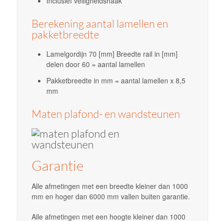
Inclusief veiligheidshaak
Berekening aantal lamellen en
pakketbreedte
Lamelgordijn 70 [mm] Breedte rail in [mm]
delen door 60 = aantal lamellen
Pakketbreedte in mm = aantal lamellen x 8,5
mm
Maten plafond- en wandsteunen
Garantie
Alle afmetingen met een breedte kleiner dan 1000
mm en hoger dan 6000 mm vallen buiten garantie.
Alle afmetingen met een hoogte kleiner dan 1000