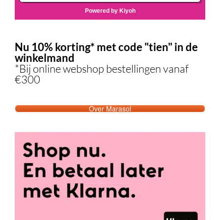
Nu 10% korting* met code "tien" in de
winkelmand
*Bij online webshop bestellingen vanaf
€300
Over Marasol