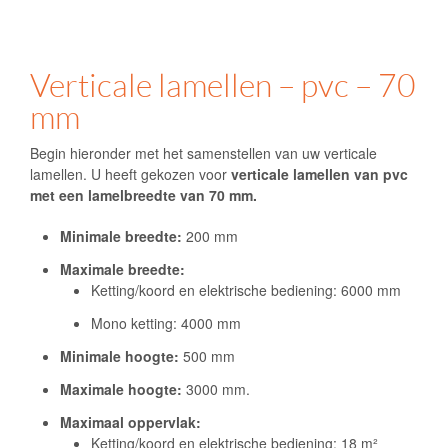
Verticale lamellen – pvc – 70
mm
Begin hieronder met het samenstellen van uw verticale
lamellen. U heeft gekozen voor
verticale lamellen van pvc
met een lamelbreedte van 70 mm.
Minimale breedte:
200 mm
Maximale breedte:
Ketting/koord en elektrische bediening: 6000 mm
Mono ketting: 4000 mm
Minimale hoogte:
500 mm
Maximale hoogte:
3000 mm.
Maximaal oppervlak:
Ketting/koord en elektrische bediening: 18 m²