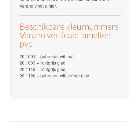
Verano vindt u hier.
Beschikbare kleurnummers
Verano verticale lamellen
pvc
20.1001 – gebroken wit mat
20.1003 – lichtgrijs glad
20.1119 – lichtgrijs glad
20.1120 – gebroken wit/ crème glad