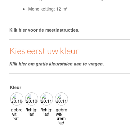
Mono ketting: 12 m²
Klik hier voor de meetinstructies.
Kies eerst uw kleur
Klik hier om gratis kleurstalen aan te vragen.
Kleur