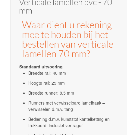
Verticale lamellen pvc - 70
mm
Waar dient u rekening
mee te houden bij het
bestellen van verticale
lamellen 70 mm?
Standaard uitvoering
Breedte rail: 40 mm
Hoogte rail: 25 mm
Breedte runner: 8,5 mm
Runners met verwisselbare lamelhaak –
verwisselen d.m.v. tang
Bediening d.m.v. kunststof kantelketting en
trekkoord, inclusief vertrager