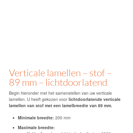
Verticale lamellen – stof –
89 mm – lichtdoorlatend
Begin hieronder met het samenstellen van uw verticale
lamellen. U heeft gekozen voor
lichtdoorlatende verticale
lamellen van stof met een lamelbreedte van 89 mm.
Minimale breedte:
200 mm
Maximale breedte: