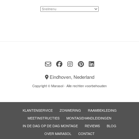
Eindhoven, Nederland
Copyright © Marasol - Alle rechten voorbehouden
KLANTENSERVICE
ZONWERING
RAAMBEKLEDING
MEETINSTRUCTIES
MONTAGEHANDLEIDINGEN
IN DE DAG OP DE DAG MONTAGE
REVIEWS
BLOG
OVER MARASOL
CONTACT