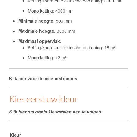
Ketting/koord en elektrische bediening: 6000 mm
Mono ketting: 4000 mm
Minimale hoogte:
500 mm
Maximale hoogte:
3000 mm.
Maximaal oppervlak:
Ketting/koord en elektrische bediening: 18 m²
Mono ketting: 12 m²
Klik hier voor de meetinstructies.
Kies eerst uw kleur
Klik hier om gratis kleurstalen aan te vragen.
Kleur