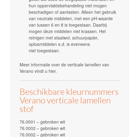
hun oppervlaktebehandeling niet mogen
beschadigen of aantasten. Alleen het gebruik
van neutrale middelen, met een pH-waarde
van tussen 6 en 8 is toegestaan. Daarbij
mogen deze middelen niet krassen. Het
reinigen met staalwol, schuurpapier,
oplosmiddelen e.d. is eveneens
niet toegestaan.
Meer informatie over de verticale lamellen van
Verano vindt u hier.
Beschikbare kleurnummers
Verano verticale lamellen
stof
76.0001 – gebroken wit
76.0002 – gebroken wit
76.0002 – gebroken wit