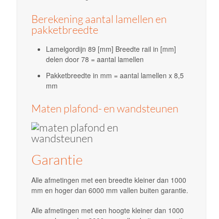
Berekening aantal lamellen en
pakketbreedte
Lamelgordijn 89 [mm] Breedte rail in [mm]
delen door 78 = aantal lamellen
Pakketbreedte in mm = aantal lamellen x 8,5
mm
Maten plafond- en wandsteunen
Garantie
Alle afmetingen met een breedte kleiner dan 1000
mm en hoger dan 6000 mm vallen buiten garantie.
Alle afmetingen met een hoogte kleiner dan 1000