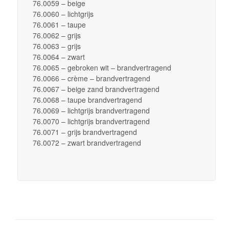
76.0059 – beige
76.0060 – lichtgrijs
76.0061 – taupe
76.0062 – grijs
76.0063 – grijs
76.0064 – zwart
76.0065 – gebroken wit – brandvertragend
76.0066 – crème – brandvertragend
76.0067 – beige zand brandvertragend
76.0068 – taupe brandvertragend
76.0069 – lichtgrijs brandvertragend
76.0070 – lichtgrijs brandvertragend
76.0071 – grijs brandvertragend
76.0072 – zwart brandvertragend