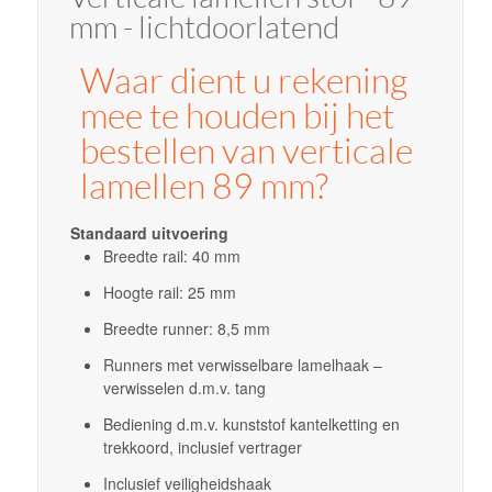
mm - lichtdoorlatend
Waar dient u rekening
mee te houden bij het
bestellen van verticale
lamellen 89 mm?
Standaard uitvoering
Breedte rail: 40 mm
Hoogte rail: 25 mm
Breedte runner: 8,5 mm
Runners met verwisselbare lamelhaak –
verwisselen d.m.v. tang
Bediening d.m.v. kunststof kantelketting en
trekkoord, inclusief vertrager
Inclusief veiligheidshaak